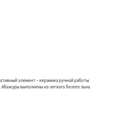
ативный элемент – керамика ручной работы.
 Абажуры выполнены из легкого белого льна.