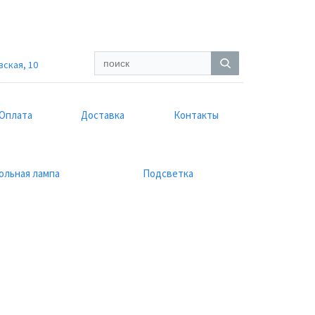
вская, 10
Оплата
Доставка
Контакты
ольная лампа
Подсветка