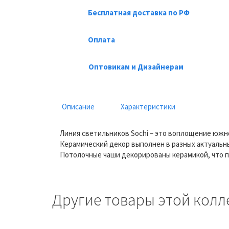
Бесплатная доставка по РФ
Оплата
Оптовикам и Дизайнерам
Описание
Характеристики
Линия светильников Sochi – это воплощение южно
Керамический декор выполнен в разных актуальны
Потолочные чаши декорированы керамикой, что 
Другие товары этой колл