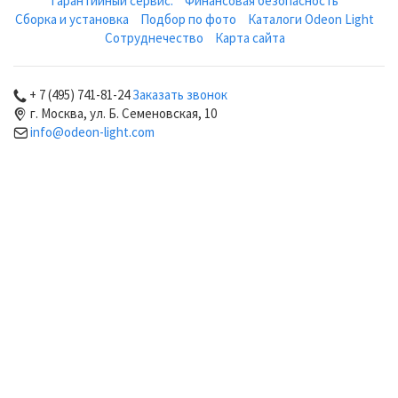
Гарантийный сервис.
Финансовая безопасность
Сборка и установка
Подбор по фото
Каталоги Odeon Light
Сотруднечество
Карта сайта
+ 7 (495) 741-81-24
Заказать звонок
г. Москва, ул. Б. Семеновская, 10
info@odeon-light.com