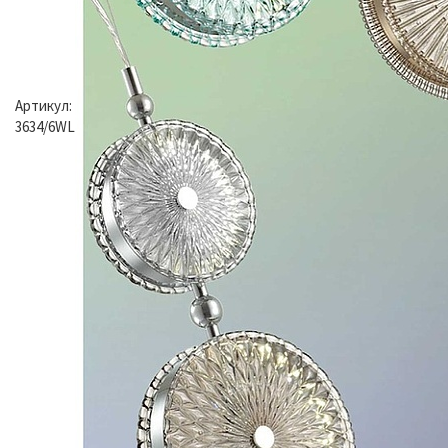
Артикул:
3634/6WL