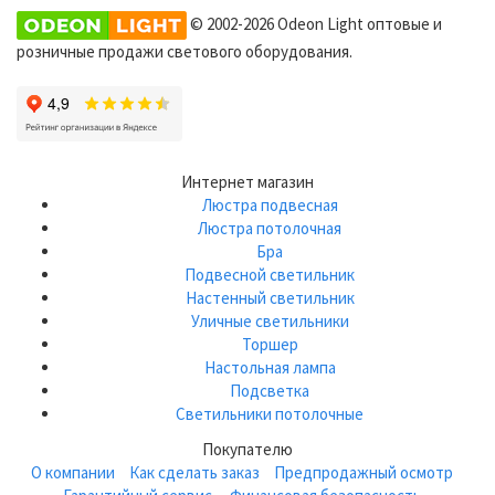
© 2002-2026 Odeon Light оптовые и
розничные продажи светового оборудования.
Интернет магазин
Люстра подвесная
Люстра потолочная
Бра
Подвесной светильник
Настенный светильник
Уличные светильники
Торшер
Настольная лампа
Подсветка
Светильники потолочные
Покупателю
О компании
Как сделать заказ
Предпродажный осмотр