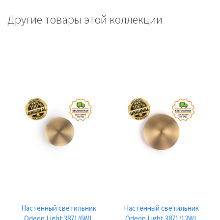
Другие товары этой коллекции
Настенный светильник
Настенный светильник
Odeon Light 3871/6WL
Odeon Light 3871/12WL