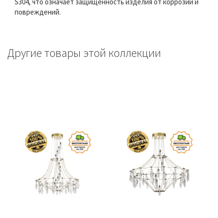
S304, что означает защищенность изделия от коррозии и
повреждений.
Другие товары этой коллекции