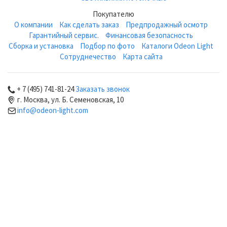
Покупателю
О компании
Как сделать заказ
Предпродажный осмотр
Гарантийный сервис.
Финансовая безопасность
Сборка и установка
Подбор по фото
Каталоги Odeon Light
Сотруднечество
Карта сайта
+ 7 (495) 741-81-24
Заказать звонок
г. Москва, ул. Б. Семеновская, 10
info@odeon-light.com