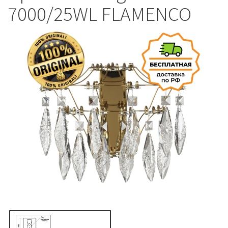
7000/25WL FLAMENCO