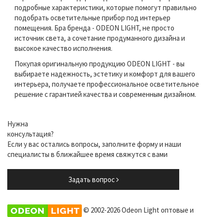
подробные характеристики, которые помогут правильно
подобрать осветительные прибор под интерьер
помещения. Бра бренда - ODEON LIGHT, не просто
источник света, а сочетание продуманного дизайна и
высокое качество исполнения.
Покупая оригинальную продукцию ODEON LIGHT - вы
выбираете надежность, эстетику и комфорт для вашего
интерьера, получаете профессиональное осветительное
решение с гарантией качества и современным дизайном.
Нужна
консультация?
Если у вас остались вопросы, заполните форму и наши
специалисты в ближайшее время свяжутся с вами
Задать вопрос
© 2002-2026 Odeon Light оптовые и