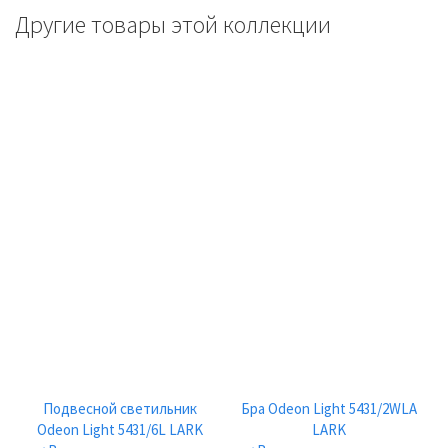
Другие товары этой коллекции
Подвесной светильник
Бра Odeon Light 5431/2WLA
Odeon Light 5431/6L LARK
LARK