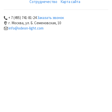
Сотруднечество
Карта сайта
+ 7 (495) 741-81-24
Заказать звонок
г. Москва, ул. Б. Семеновская, 10
info@odeon-light.com