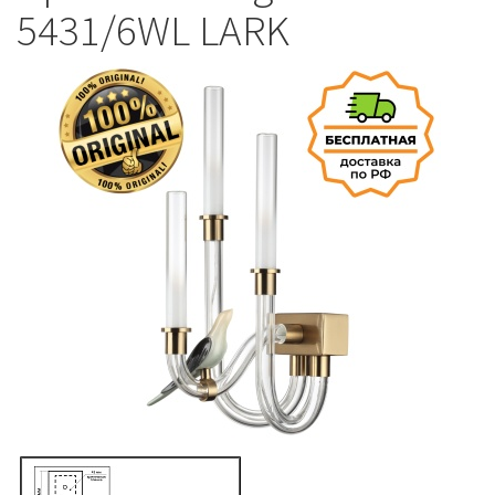
5431/6WL LARK