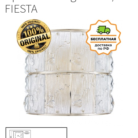
FIESTA