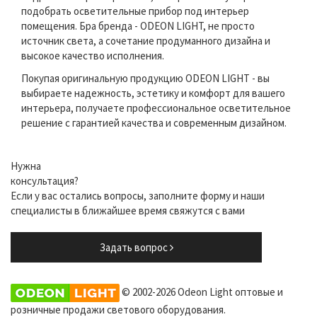
подобрать осветительные прибор под интерьер
помещения. Бра бренда - ODEON LIGHT, не просто
источник света, а сочетание продуманного дизайна и
высокое качество исполнения.
Покупая оригинальную продукцию ODEON LIGHT - вы
выбираете надежность, эстетику и комфорт для вашего
интерьера, получаете профессиональное осветительное
решение с гарантией качества и современным дизайном.
Нужна
консультация?
Если у вас остались вопросы, заполните форму и наши
специалисты в ближайшее время свяжутся с вами
Задать вопрос
© 2002-2026 Odeon Light оптовые и
розничные продажи светового оборудования.