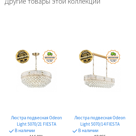
Другие товары этой коллекции
Люстра подвесная Odeon
Люстра подвесная Odeon
Light 5070/21 FIESTA
Light 5070/14 FIESTA
В наличии
В наличии