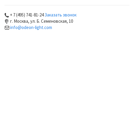
+ 7 (495) 741-81-24
Заказать звонок
г. Москва, ул. Б. Семеновская, 10
info@odeon-light.com