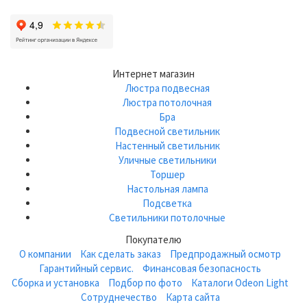
Интернет магазин
Люстра подвесная
Люстра потолочная
Бра
Подвесной светильник
Настенный светильник
Уличные светильники
Торшер
Настольная лампа
Подсветка
Светильники потолочные
Покупателю
О компании
Как сделать заказ
Предпродажный осмотр
Гарантийный сервис.
Финансовая безопасность
Сборка и установка
Подбор по фото
Каталоги Odeon Light
Сотруднечество
Карта сайта