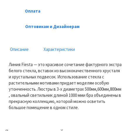
Оплата
Оптовикам и Дизайнерам
Описание
Характеристики
Линия Fiesta — это красивое сочетание фактурного экстра
белого стекла, вставок из высококачественного хрусталя
и хрустальных подвесок. Использование стекла с
растительными мотивами придает моделям особую
утонченность. Люстры в 3-х диаметрах 500мм,600мм,800мм
, овальный светильник длиной 1000 мми бра объединены в
прекрасную коллекцию, которой можно осветить
большое помещение в одном стиле.