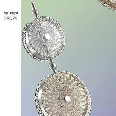
Артикул:
5070/2W