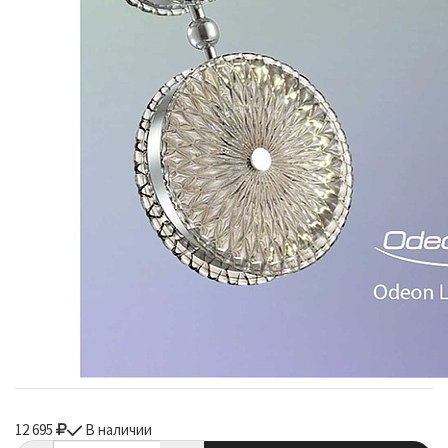
12 695
В наличии