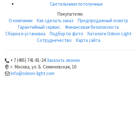
Светильники потолочные
Покупателю
О компании
Как сделать заказ
Предпродажный осмотр
Гарантийный сервис.
Финансовая безопасность
Сборка и установка
Подбор по фото
Каталоги Odeon Light
Сотруднечество
Карта сайта
+ 7 (495) 741-81-24
Заказать звонок
г. Москва, ул. Б. Семеновская, 10
info@odeon-light.com