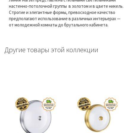
настенно-потолочной группы в золотом и в цвете никель.
Строгие и элегантные формы, превосходное качество
предполагают использование в различных интерьерах —
от молодежной комнаты до брутального кабинета.
Другие товары этой коллекции