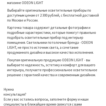
магазине ODEON LIGHT
Выбирайте оригинальные осветительные приборы по
доступным ценам от 2 300 рублей, с бесплатной доставкой
по Москве и России.
Карточка товара содержит детальные фотографии и
подробные характеристики, которые помогут правильно
подобрать осветительные прибор под интерьер
помещения. Светильники потолочные бренда - ODEON
LIGHT, не просто источник света, а сочетание
продуманного дизайна и высокое качество исполнения.
Покупая оригинальную продукцию ODEON LIGHT - вы
выбираете надежность, эстетику и комфорт для вашего
интерьера, получаете профессиональное осветительное
решение с гарантией качества и современным дизайном.
Нужна
консультация?
Если у вас остались вопросы, заполните форму и наши
специалисты в ближайшее время свяжутся с вами