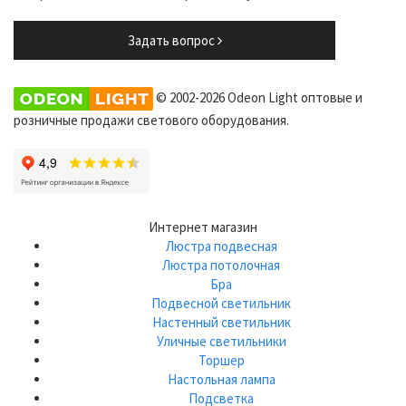
Задать вопрос
© 2002-2026 Odeon Light оптовые и
розничные продажи светового оборудования.
Интернет магазин
Люстра подвесная
Люстра потолочная
Бра
Подвесной светильник
Настенный светильник
Уличные светильники
Торшер
Настольная лампа
Подсветка