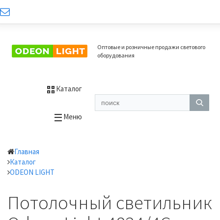
Оптовые и розничные продажи светового
оборудования
Каталог
Меню
Главная
Каталог
ODEON LIGHT
Потолочный светильник