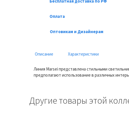
Бесплатная доставка по РФ
Оплата
Оптовикам и Дизайнерам
Описание
Характеристики
Линия Marsei представлена стильными светильни
предполагают использование в различных интерь
Другие товары этой колл