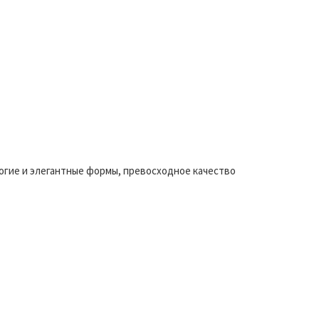
огие и элегантные формы, превосходное качество