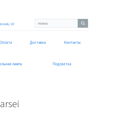
вская, 10
Оплата
Доставка
Контакты
ольная лампа
Подсветка
arsei