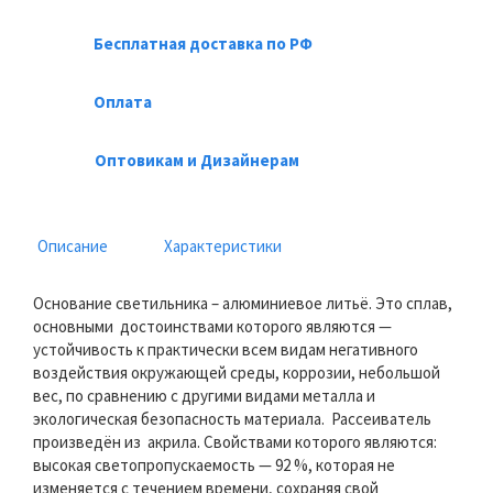
Бесплатная доставка по РФ
Оплата
Оптовикам и Дизайнерам
Описание
Характеристики
Основание светильника – алюминиевое литьё. Это сплав,
основными достоинствами которого являются —
устойчивость к практически всем видам негативного
воздействия окружающей среды, коррозии, небольшой
вес, по сравнению с другими видами металла и
экологическая безопасность материала. Рассеиватель
произведён из акрила. Свойствами которого являются:
высокая светопропускаемость — 92 %, которая не
изменяется с течением времени, сохраняя свой