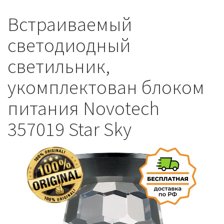
Встраиваемый
светодиодный
светильник,
укомплектован блоком
питания Novotech
357019 Star Sky