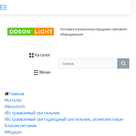
Оптовые и розничные продажи светового
оборудования
Каталог
Меню
Главная
Каталог
Novotech
Встраиваемый светильник
Встраиваемый светодиодный светильник, укомплектован
блоком питания
Модерн