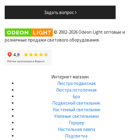
Задать вопрос
© 2002-2026 Odeon Light оптовые и
розничные продажи светового оборудования.
Интернет магазин
Люстра подвесная
Люстра потолочная
Бра
Подвесной светильник
Настенный светильник
Уличные светильники
Торшер
Настольная лампа
Подсветка