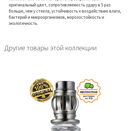
оригинальный цвет, сопротивляемость удару в 5 раз
больше, чем у стекла, устойчивость к воздействию влаги,
бактерий и микроорганизмов, морозостойкость и
экологичность.
Другие товары этой коллекции