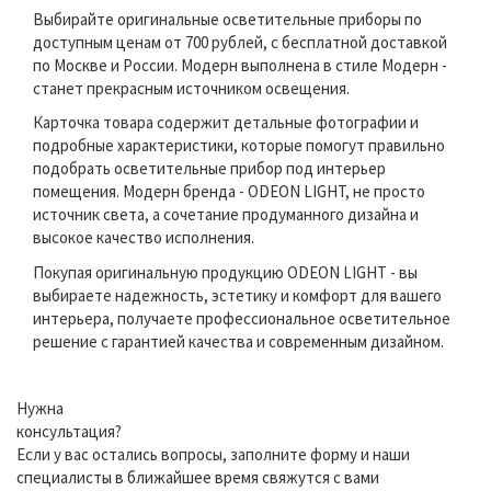
Выбирайте оригинальные осветительные приборы по
доступным ценам от 700 рублей, с бесплатной доставкой
по Москве и России. Модерн выполнена в стиле Модерн -
станет прекрасным источником освещения.
Карточка товара содержит детальные фотографии и
подробные характеристики, которые помогут правильно
подобрать осветительные прибор под интерьер
помещения. Модерн бренда - ODEON LIGHT, не просто
источник света, а сочетание продуманного дизайна и
высокое качество исполнения.
Покупая оригинальную продукцию ODEON LIGHT - вы
выбираете надежность, эстетику и комфорт для вашего
интерьера, получаете профессиональное осветительное
решение с гарантией качества и современным дизайном.
Нужна
консультация?
Если у вас остались вопросы, заполните форму и наши
специалисты в ближайшее время свяжутся с вами