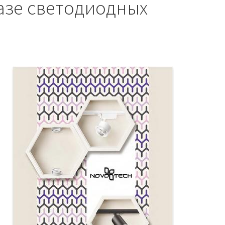
азе светодиодных