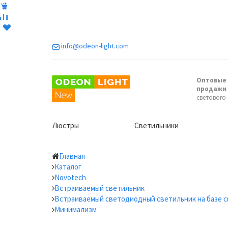
info@odeon-light.com
Оптовые 
продажи
светового
Люстры
Светильники
Главная
Каталог
Novotech
Встраиваемый светильник
Встраиваемый светодиодный светильник на базе 
Минимализм