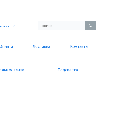
вская, 10
Оплата
Доставка
Контакты
ольная лампа
Подсветка