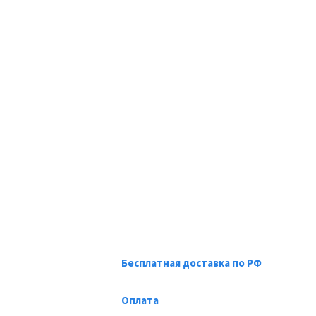
Бесплатная доставка по РФ
Оплата