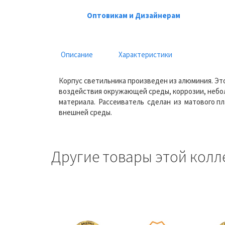
Оптовикам и Дизайнерам
Описание
Характеристики
Корпус светильника произведен из алюминия. Эт
воздействия окружающей среды, коррозии, небол
материала. Рассеиватель сделан из матового п
внешней среды.
Другие товары этой колл