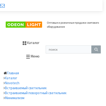
Оптовые и розничные продажи светового
оборудования
Каталог
Меню
Главная
Каталог
Novotech
Встраиваемый светильник
Встраиваемый поворотный светильник
Минимализм