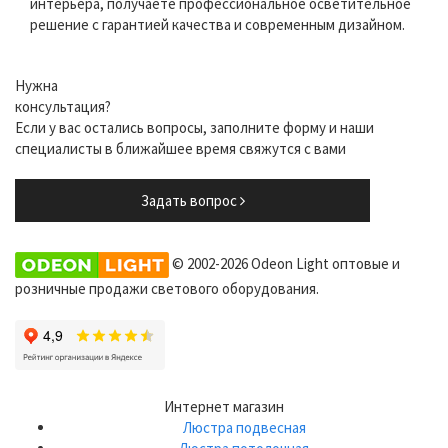
интерьера, получаете профессиональное осветительное
решение с гарантией качества и современным дизайном.
Нужна
консультация?
Если у вас остались вопросы, заполните форму и наши
специалисты в ближайшее время свяжутся с вами
Задать вопрос
© 2002-2026 Odeon Light оптовые и
розничные продажи светового оборудования.
Интернет магазин
Люстра подвесная