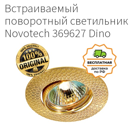
Встраиваемый
поворотный светильник
Novotech 369627 Dino