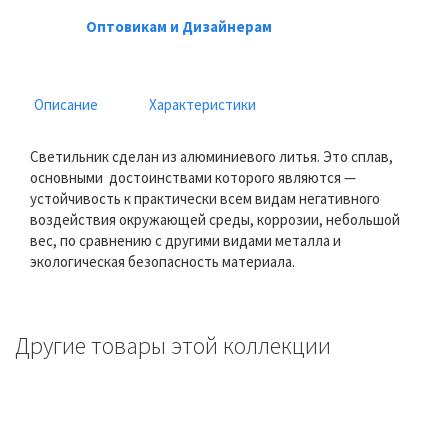
Оптовикам и Дизайнерам
Описание
Характеристики
Светильник сделан из алюминиевого литья. Это сплав,
основными достоинствами которого являются —
устойчивость к практически всем видам негативного
воздействия окружающей среды, коррозии, небольшой
вес, по сравнению с другими видами металла и
экологическая безопасность материала.
Другие товары этой коллекции