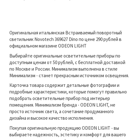
Оригинальная итальянская Встраиваемый поворотный
светильник Novotech 369627 Dino по цене 290 рублей в
официальном магазине ODEON LIGHT
Выбирайте оригинальные осветительные приборы по
доступным ценам от 50 рублей, с бесплатной доставкой
по Москве и России. Минимализм выполнена в стиле
Минимализм - станет прекрасным источником освещения.
Карточка товара содержит детальные фотографии и
подробные характеристики, которые помогут правильно
подобрать осветительные прибор под интерьер
помещения. Минимализм бренда - ODEON LIGHT, не
просто источник света, а сочетание продуманного
дизайна и высокое качество исполнения.
Покупая оригинальную продукцию ODEON LIGHT - вы
выбираете надежность, эстетику и комфорт для вашего