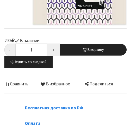
290
В наличии
-
+
В корзину
Купить со скидкой
Поделиться
Сравнить
В избранное
Бесплатная доставка по РФ
Оплата