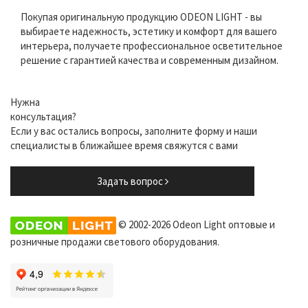
Покупая оригинальную продукцию ODEON LIGHT - вы
выбираете надежность, эстетику и комфорт для вашего
интерьера, получаете профессиональное осветительное
решение с гарантией качества и современным дизайном.
Нужна
консультация?
Если у вас остались вопросы, заполните форму и наши
специалисты в ближайшее время свяжутся с вами
Задать вопрос
© 2002-2026 Odeon Light оптовые и
розничные продажи светового оборудования.