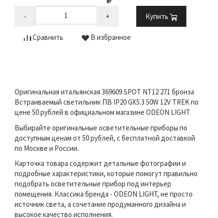
-
+
Купить
Сравнить
В избранное
Оригинальная итальянская 369609 SPOT NT12 271 бронза
Встраиваемый светильник ПВ IP20 GX5.3 50W 12V TREK по
цене 50 рублей в официальном магазине ODEON LIGHT
Выбирайте оригинальные осветительные приборы по
доступным ценам от 50 рублей, с бесплатной доставкой
по Москве и России.
Карточка товара содержит детальные фотографии и
подробные характеристики, которые помогут правильно
подобрать осветительные прибор под интерьер
помещения. Классика бренда - ODEON LIGHT, не просто
источник света, а сочетание продуманного дизайна и
высокое качество исполнения.