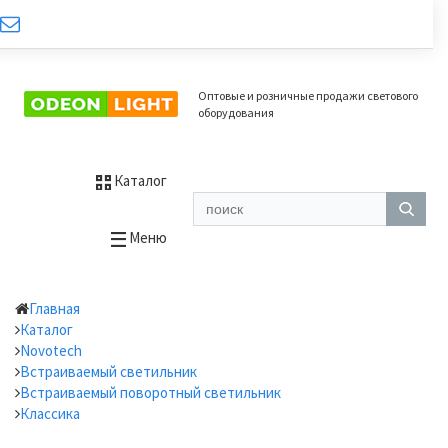
Оптовые и розничные продажи светового
оборудования
Каталог
Меню
Главная
Каталог
Novotech
Встраиваемый светильник
Встраиваемый поворотный светильник
Классика