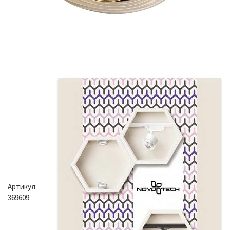
Артикул:
369609