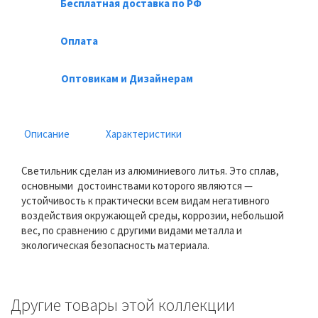
Бесплатная доставка по РФ
Оплата
Оптовикам и Дизайнерам
Описание
Характеристики
Светильник сделан из алюминиевого литья. Это сплав,
основными достоинствами которого являются —
устойчивость к практически всем видам негативного
воздействия окружающей среды, коррозии, небольшой
вес, по сравнению с другими видами металла и
экологическая безопасность материала.
Другие товары этой коллекции