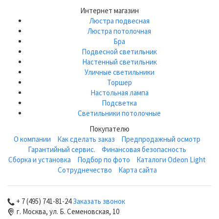
Интернет магазин
Люстра подвесная
Люстра потолочная
Бра
Подвесной светильник
Настенный светильник
Уличные светильники
Торшер
Настольная лампа
Подсветка
Светильники потолочные
Покупателю
О компании
Как сделать заказ
Предпродажный осмотр
Гарантийный сервис.
Финансовая безопасность
Сборка и установка
Подбор по фото
Каталоги Odeon Light
Сотруднечество
Карта сайта
+ 7 (495) 741-81-24
Заказать звонок
г. Москва, ул. Б. Семеновская, 10