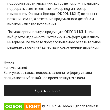
подробные характеристики, которые помогут правильно
подобрать осветительные прибор под интерьер
помещения. Классика бренда - ODEON LIGHT, не просто
источник света, а сочетание продуманного дизайна и
высокое качество исполнения.
Покупая оригинальную продукцию ODEON LIGHT - вы
выбираете надежность, эстетику и комфорт для вашего
интерьера, получаете профессиональное осветительное
решение с гарантией качества и современным дизайном.
Нужна
консультация?
Если у вас остались вопросы, заполните форму и наши
специалисты в ближайшее время свяжутся с вами
Задать вопрос
© 2002-2026 Odeon Light оптовые и