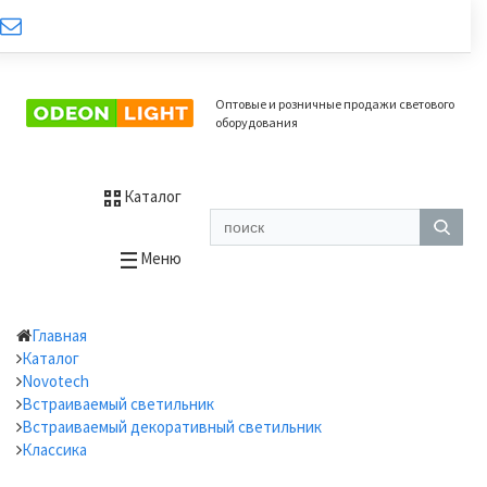
Оптовые и розничные продажи светового
оборудования
Каталог
Меню
Главная
Каталог
Novotech
Встраиваемый светильник
Встраиваемый декоративный светильник
Классика