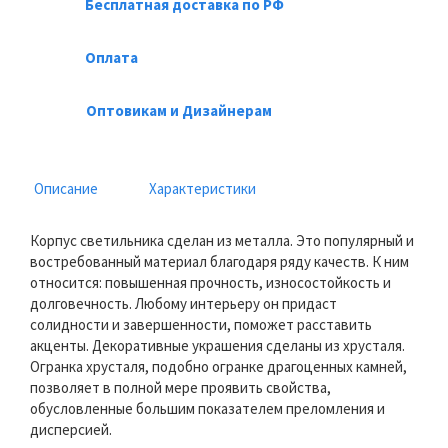
Бесплатная доставка по РФ
Оплата
Оптовикам и Дизайнерам
Описание
Характеристики
Корпус светильника сделан из металла. Это популярный и
востребованный материал благодаря ряду качеств. К ним
относится: повышенная прочность, износостойкость и
долговечность. Любому интерьеру он придаст
солидности и завершенности, поможет расставить
акценты. Декоративные украшения сделаны из хрусталя.
Огранка хрусталя, подобно огранке драгоценных камней,
позволяет в полной мере проявить свойства,
обусловленные большим показателем преломления и
дисперсией.