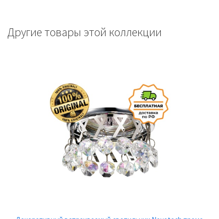
Другие товары этой коллекции