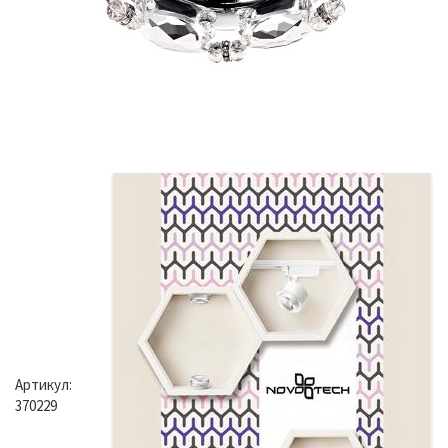
Артикул:
370229