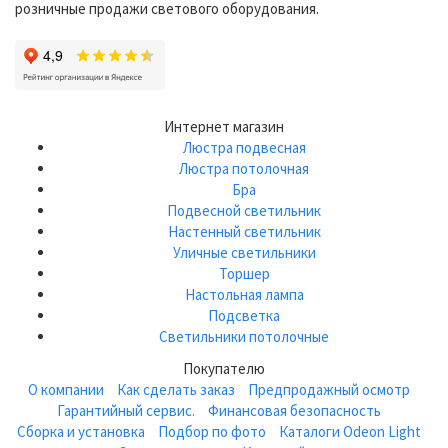
розничные продажи светового оборудования.
Интернет магазин
Люстра подвесная
Люстра потолочная
Бра
Подвесной светильник
Настенный светильник
Уличные светильники
Торшер
Настольная лампа
Подсветка
Светильники потолочные
Покупателю
О компании
Как сделать заказ
Предпродажный осмотр
Гарантийный сервис.
Финансовая безопасность
Сборка и установка
Подбор по фото
Каталоги Odeon Light