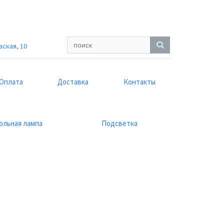
вская, 10
Оплата
Доставка
Контакты
ольная лампа
Подсветка