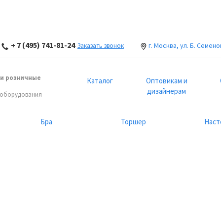
+ 7 (495) 741-81-24
г. Москва, ул. Б. Семено
Заказать звонок
и розничные
Каталог
Оптовикам и
дизайнерам
 оборудования
Бра
Торшер
Наст