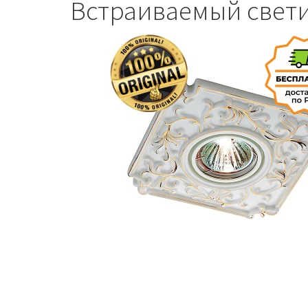
Встраиваемый свети