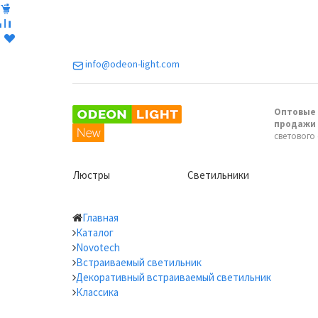
info@odeon-light.com
Оптовые 
продажи
светового
Люстры
Светильники
Главная
Каталог
Novotech
Встраиваемый светильник
Декоративный встраиваемый светильник
Классика