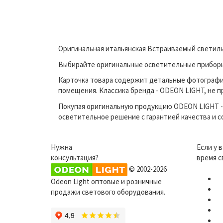
Оригинальная итальянская Встраиваемый светиль
Выбирайте оригинальные осветительные приборы 
Карточка товара содержит детальные фотографи
помещения. Классика бренда - ODEON LIGHT, не п
Покупая оригинальную продукцию ODEON LIGHT - 
осветительное решение с гарантией качества и 
Нужна
Если у 
консультация?
время с
© 2002-2026
Odeon Light оптовые и розничные
продажи светового оборудования.