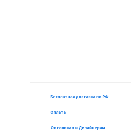
Бесплатная доставка по РФ
Оплата
Оптовикам и Дизайнерам