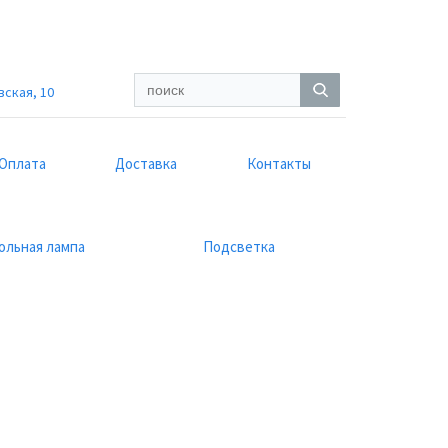
вская, 10
Оплата
Доставка
Контакты
ольная лампа
Подсветка