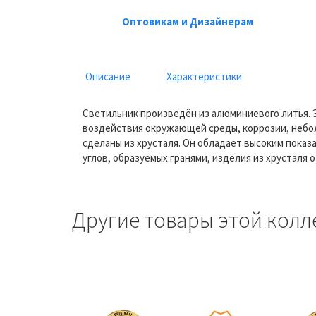
Оптовикам и Дизайнерам
Описание
Характеристики
Светильник произведён из алюминиевого литья. 
воздействия окружающей среды, коррозии, небол
сделаны из хрусталя. Он обладает высоким показ
углов, образуемых гранями, изделия из хрусталя
Другие товары этой колл