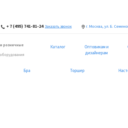
+ 7 (495) 741-81-24
г. Москва, ул. Б. Семено
Заказать звонок
и розничные
Каталог
Оптовикам и
дизайнерам
 оборудования
Бра
Торшер
Наст