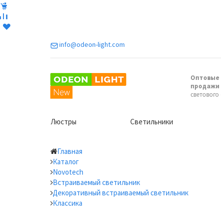
info@odeon-light.com
Оптовые 
продажи
светового
Люстры
Светильники
Главная
Каталог
Novotech
Встраиваемый светильник
Декоративный встраиваемый светильник
Классика