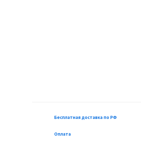
Бесплатная доставка по РФ
Оплата