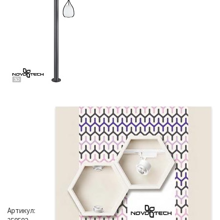
Артикул: