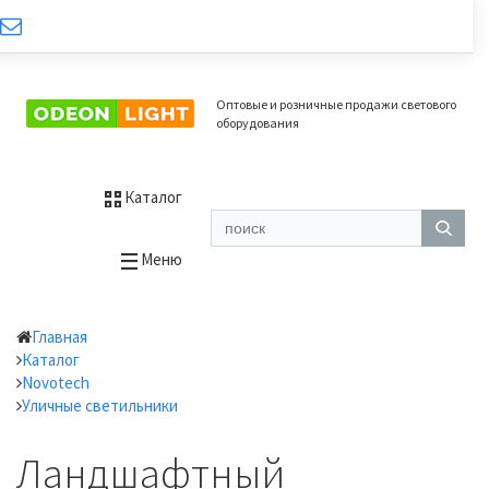
Оптовые и розничные продажи светового
оборудования
Каталог
Меню
Главная
Каталог
Novotech
Уличные светильники
Ландшафтный