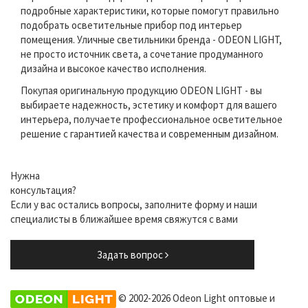
подробные характеристики, которые помогут правильно
подобрать осветительные прибор под интерьер
помещения. Уличные светильники бренда - ODEON LIGHT,
не просто источник света, а сочетание продуманного
дизайна и высокое качество исполнения.
Покупая оригинальную продукцию ODEON LIGHT - вы
выбираете надежность, эстетику и комфорт для вашего
интерьера, получаете профессиональное осветительное
решение с гарантией качества и современным дизайном.
Нужна
консультация?
Если у вас остались вопросы, заполните форму и наши
специалисты в ближайшее время свяжутся с вами
Задать вопрос
© 2002-2026 Odeon Light оптовые и