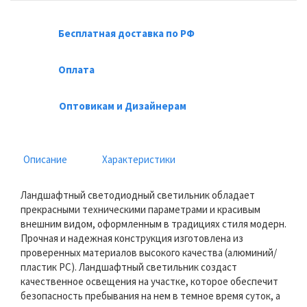
Бесплатная доставка по РФ
Оплата
Оптовикам и Дизайнерам
Описание
Характеристики
Ландшафтный светодиодный светильник обладает
прекрасными техническими параметрами и красивым
внешним видом, оформленным в традициях стиля модерн.
Прочная и надежная конструкция изготовлена из
проверенных материалов высокого качества (алюминий/
пластик РС). Ландшафтный светильник создаст
качественное освещения на участке, которое обеспечит
безопасность пребывания на нем в темное время суток, а