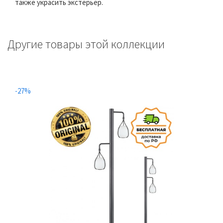
также украсить экстерьер.
Другие товары этой коллекции
-27%