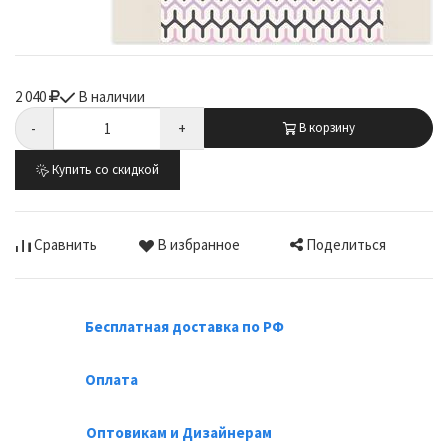
2 040
В наличии
-
+
В корзину
Купить со скидкой
Поделиться
Сравнить
В избранное
Бесплатная доставка по РФ
Оплата
Оптовикам и Дизайнерам