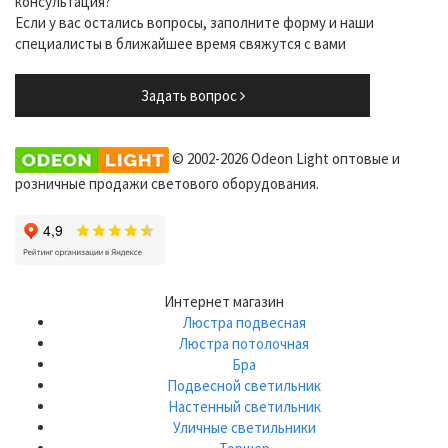
консультация?
Если у вас остались вопросы, заполните форму и наши
специалисты в ближайшее время свяжутся с вами
Задать вопрос
© 2002-2026 Odeon Light оптовые и
розничные продажи светового оборудования.
Интернет магазин
Люстра подвесная
Люстра потолочная
Бра
Подвесной светильник
Настенный светильник
Уличные светильники