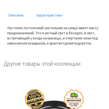
Описание
Характеристики
Настенно-потолочный светильник на улице имеет массу
предназначений. Это и уютный свет в беседке, и свет,
встречающий у входа на крыльце, и очертание зоны под
навесом или козырьком, и архитектурная подсветка.
Другие товары этой коллекции