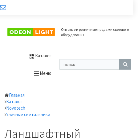
Оптовые и розничные продажи светового
оборудования
Каталог
Меню
Главная
Каталог
Novotech
Уличные светильники
Ландшафтный