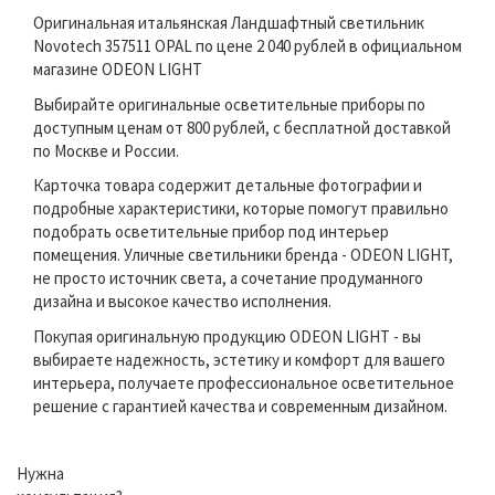
Оригинальная итальянская Ландшафтный светильник
Novotech 357511 OPAL по цене 2 040 рублей в официальном
магазине ODEON LIGHT
Выбирайте оригинальные осветительные приборы по
доступным ценам от 800 рублей, с бесплатной доставкой
по Москве и России.
Карточка товара содержит детальные фотографии и
подробные характеристики, которые помогут правильно
подобрать осветительные прибор под интерьер
помещения. Уличные светильники бренда - ODEON LIGHT,
не просто источник света, а сочетание продуманного
дизайна и высокое качество исполнения.
Покупая оригинальную продукцию ODEON LIGHT - вы
выбираете надежность, эстетику и комфорт для вашего
интерьера, получаете профессиональное осветительное
решение с гарантией качества и современным дизайном.
Нужна