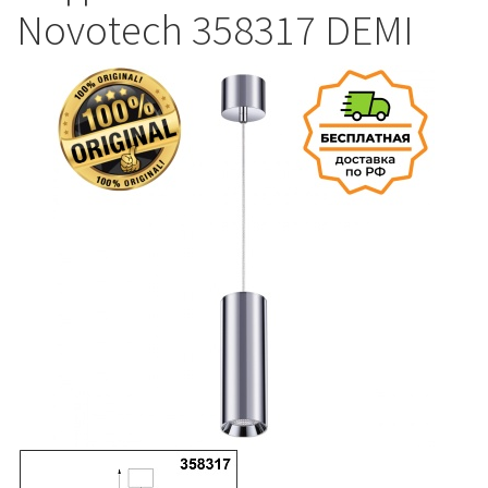
Novotech 358317 DEMI