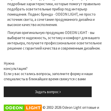
подробные характеристики, которые помогут правильно
подобрать осветительные прибор под интерьер
помещения. Подвес бренда - ODEON LIGHT, не просто
источник света, а сочетание продуманного дизайна и
высокое качество исполнения.
Покупая оригинальную продукцию ODEON LIGHT - вы
выбираете надежность, эстетику и комфорт для вашего
интерьера, получаете профессиональное осветительное
решение с гарантией качества и современным дизайном.
Нужна
консультация?
Если у вас остались вопросы, заполните форму и наши
специалисты в ближайшее время свяжутся с вами
Задать вопрос
© 2002-2026 Odeon Light оптовые и