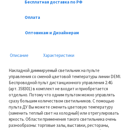
Бесплатная доставка по РФ
Оплата
Оптовикам и Дизайнерам
Описание
Характеристики
Накладной диммируемый светильник на пульте
управления со сменой цветовой температуры линии DEMI.
Беспроводной пульт дистанционного управления 2.4G
(арт. 358301) в комплект не входит и приобретается
отдельно. Потому что одним пультом можно управлять
сразу большим количеством светильников. С помощью
пульта ДУ Вы можете сменить цветовую температуру
(заменить теплый свет на холодный) или отрегулировать
яркость. Области применения такого светильника очень
разнообразны: торговые залы, выставки, рестораны,