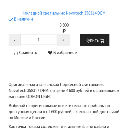
Накладной светильник Novotech 358314 DEMI
В наличии
3 800
-
+
Купить
Сравнить
В избранное
Оригинальная итальянская Подвесной светильник
Novotech 358317 DEMI по цене 4 600 рублей в официальном
магазине ODEON LIGHT
Выбирайте оригинальные осветительные приборы по
доступным ценам от 1 600 рублей, с бесплатной доставкой
по Москве и России.
Карточка товара содержит детальные фотографии и