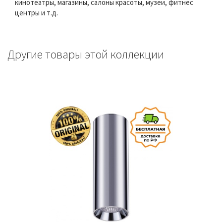
кинотеатры, магазины, салоны красоты, музеи, фитнес
центры и т.д.
Другие товары этой коллекции