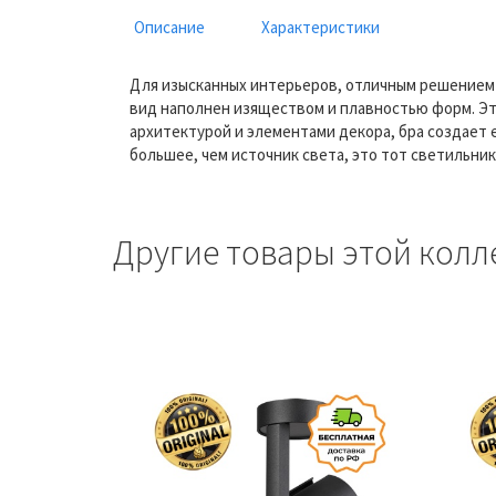
Описание
Характеристики
Для изысканных интерьеров, отличным решением 
вид наполнен изяществом и плавностью форм. Эт
архитектурой и элементами декора, бра создает 
большее, чем источник света, это тот светильник
Другие товары этой колл