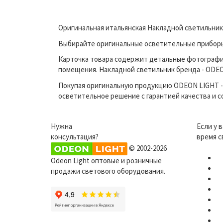
Оригинальная итальянская Накладной светильник
Выбирайте оригинальные осветительные приборы 
Карточка товара содержит детальные фотографи
помещения. Накладной светильник бренда - ODEON
Покупая оригинальную продукцию ODEON LIGHT - 
осветительное решение с гарантией качества и 
Нужна
Если у 
консультация?
время с
© 2002-2026
Odeon Light оптовые и розничные
продажи светового оборудования.