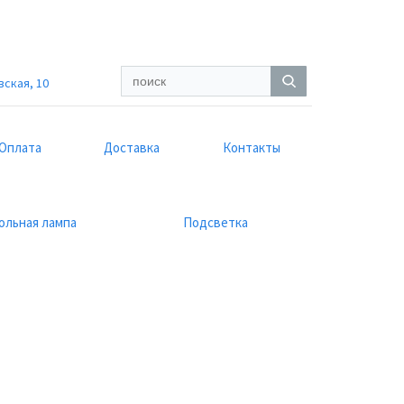
вская, 10
Оплата
Доставка
Контакты
ольная лампа
Подсветка