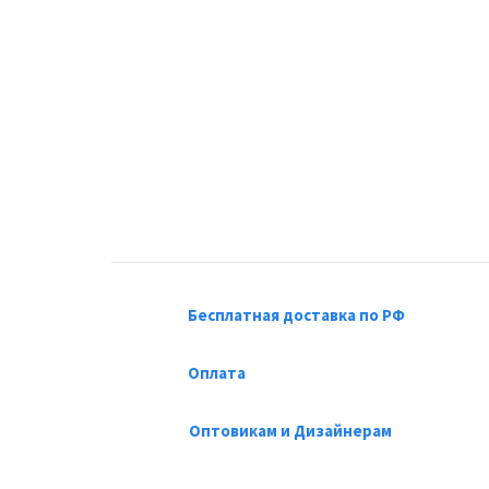
Бесплатная доставка по РФ
Оплата
Оптовикам и Дизайнерам