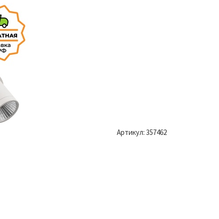
Артикул:
357462