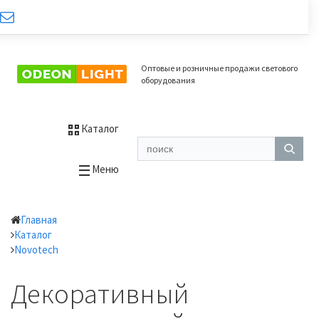
Оптовые и розничные продажи светового
оборудования
Каталог
Меню
Главная
Каталог
Novotech
Декоративный