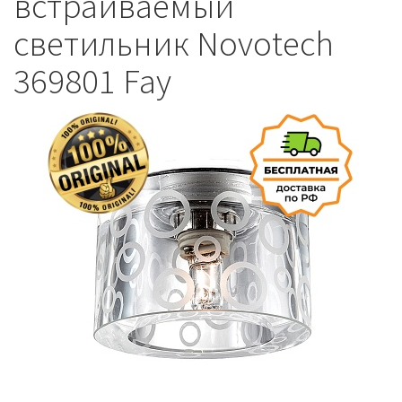
встраиваемый
светильник Novotech
369801 Fay