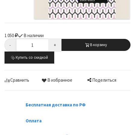
1 050
В наличии
-
+
В корзину
Купить со скидкой
Поделиться
Сравнить
В избранное
Бесплатная доставка по РФ
Оплата