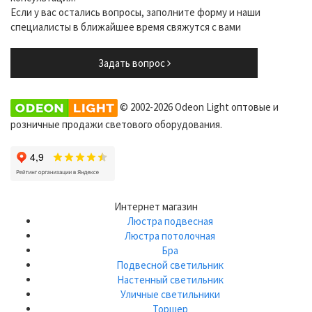
Если у вас остались вопросы, заполните форму и наши
специалисты в ближайшее время свяжутся с вами
Задать вопрос
© 2002-2026 Odeon Light оптовые и
розничные продажи светового оборудования.
Интернет магазин
Люстра подвесная
Люстра потолочная
Бра
Подвесной светильник
Настенный светильник
Уличные светильники
Торшер