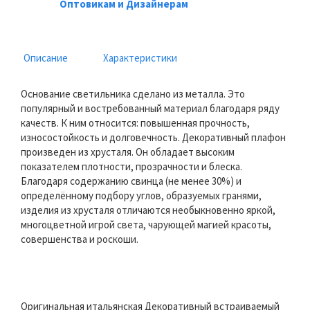
Оптовикам и Дизайнерам
Описание
Характеристики
Основание светильника сделано из металла. Это
популярный и востребованный материал благодаря ряду
качеств. К ним относится: повышенная прочность,
износостойкость и долговечность. Декоративный плафон
произведен из хрусталя. Он обладает высоким
показателем плотности, прозрачности и блеска.
Благодаря содержанию свинца (не менее 30%) и
определённому подбору углов, образуемых гранями,
изделия из хрусталя отличаются необыкновенно яркой,
многоцветной игрой света, чарующей магией красоты,
совершенства и роскоши.
Оригинальная итальянская Декоративный встраиваемый