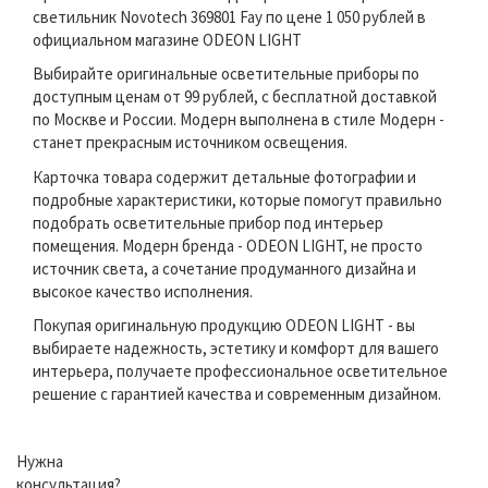
светильник Novotech 369801 Fay по цене 1 050 рублей в
официальном магазине ODEON LIGHT
Выбирайте оригинальные осветительные приборы по
доступным ценам от 99 рублей, с бесплатной доставкой
по Москве и России. Модерн выполнена в стиле Модерн -
станет прекрасным источником освещения.
Карточка товара содержит детальные фотографии и
подробные характеристики, которые помогут правильно
подобрать осветительные прибор под интерьер
помещения. Модерн бренда - ODEON LIGHT, не просто
источник света, а сочетание продуманного дизайна и
высокое качество исполнения.
Покупая оригинальную продукцию ODEON LIGHT - вы
выбираете надежность, эстетику и комфорт для вашего
интерьера, получаете профессиональное осветительное
решение с гарантией качества и современным дизайном.
Нужна
консультация?