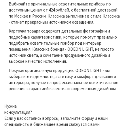
Выбирайте оригинальные осветительные приборы по
доступным ценам от 424 рублей, с бесплатной доставкой
по Москве и России. Классика выполнена в стиле Классика
- станет прекрасным источником освещения.
Карточка товара содержит детальные фотографии и
подробные характеристики, которые помогут правильно
подобрать осветительные прибор под интерьер
помещения. Классика бренда - ODEON LIGHT, не просто
источник света, а сочетание продуманного дизайна и
высокое качество исполнения.
Покупая оригинальную продукцию ODEON LIGHT - вы
выбираете надежность, эстетику и комфорт для вашего
интерьера, получаете профессиональное осветительное
решение с гарантией качества и современным дизайном.
Нужна
консультация?
Если у вас остались вопросы, заполните форму и наши
специалисты в ближайшее время свяжутся с вами