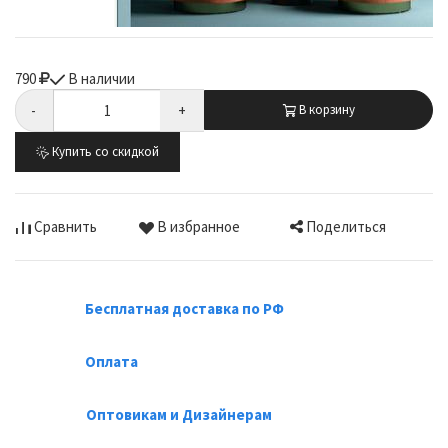
790
В наличии
-
+
В корзину
Купить со скидкой
Поделиться
Сравнить
В избранное
Бесплатная доставка по РФ
Оплата
Оптовикам и Дизайнерам