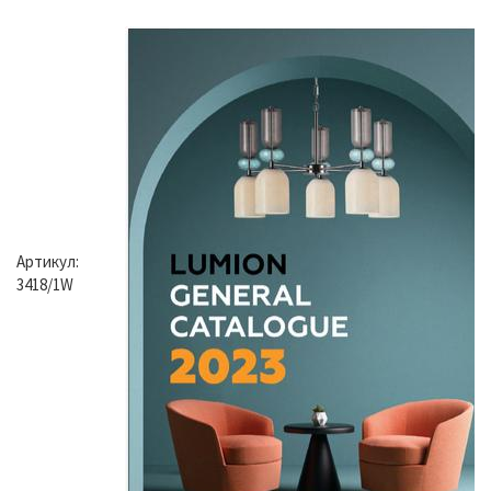
Артикул:
3418/1W