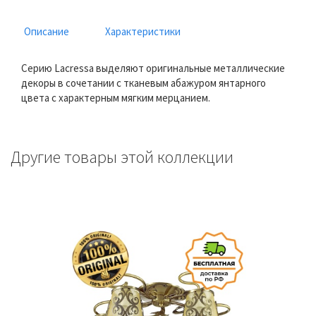
Описание
Характеристики
Серию Lacressa выделяют оригинальные металлические
декоры в сочетании с тканевым абажуром янтарного
цвета с характерным мягким мерцанием.
Другие товары этой коллекции