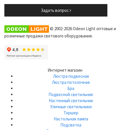
Задать вопрос
© 2002-2026 Odeon Light оптовые и
розничные продажи светового оборудования.
Интернет магазин
Люстра подвесная
Люстра потолочная
Бра
Подвесной светильник
Настенный светильник
Уличные светильники
Торшер
Настольная лампа
Подсветка