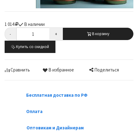
1 014
В наличии
-
+
В корзину
Купить со скидкой
Поделиться
Сравнить
В избранное
Бесплатная доставка по РФ
Оплата
Оптовикам и Дизайнерам