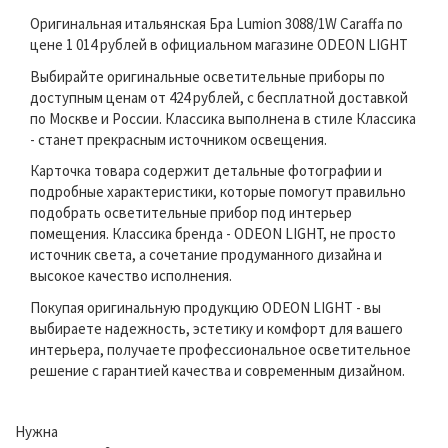
Оригинальная итальянская Бра Lumion 3088/1W Caraffa по
цене 1 014 рублей в официальном магазине ODEON LIGHT
Выбирайте оригинальные осветительные приборы по
доступным ценам от 424 рублей, с бесплатной доставкой
по Москве и России. Классика выполнена в стиле Классика
- станет прекрасным источником освещения.
Карточка товара содержит детальные фотографии и
подробные характеристики, которые помогут правильно
подобрать осветительные прибор под интерьер
помещения. Классика бренда - ODEON LIGHT, не просто
источник света, а сочетание продуманного дизайна и
высокое качество исполнения.
Покупая оригинальную продукцию ODEON LIGHT - вы
выбираете надежность, эстетику и комфорт для вашего
интерьера, получаете профессиональное осветительное
решение с гарантией качества и современным дизайном.
Нужна