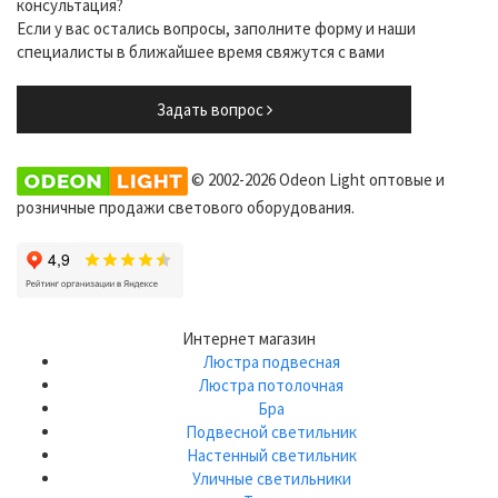
консультация?
Если у вас остались вопросы, заполните форму и наши
специалисты в ближайшее время свяжутся с вами
Задать вопрос
© 2002-2026 Odeon Light оптовые и
розничные продажи светового оборудования.
Интернет магазин
Люстра подвесная
Люстра потолочная
Бра
Подвесной светильник
Настенный светильник
Уличные светильники