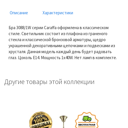
Описание
Характеристики
Бра 3088/1W серии Caraffa оформлена в классическом
стиле. Светильник состоит из плафона из граненого
стекла и классической бронзовой арматуры, щедро
украшенной декоративными цепочками и подвесками из
хрусталя. Данная модель каждый день будет радовать
глаз. Цоколь E14. Мощность 1x40W. Нет ламп в комплекте.
Другие товары этой коллекции