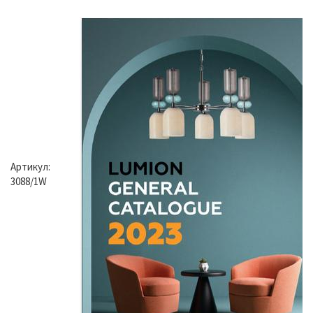
Артикул:
3088/1W