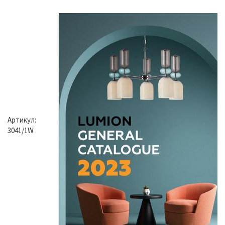
Артикул:
3041/1W