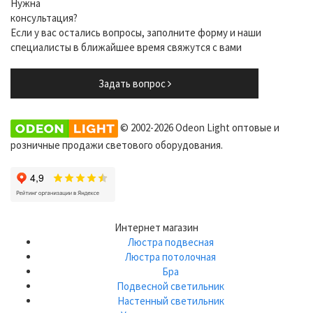
Нужна
консультация?
Если у вас остались вопросы, заполните форму и наши
специалисты в ближайшее время свяжутся с вами
Задать вопрос
© 2002-2026 Odeon Light оптовые и
розничные продажи светового оборудования.
Интернет магазин
Люстра подвесная
Люстра потолочная
Бра
Подвесной светильник
Настенный светильник