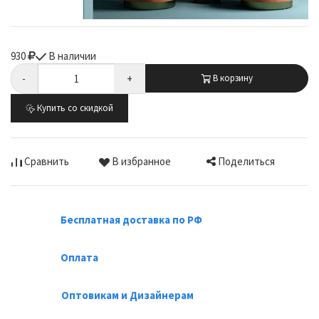
930
В наличии
-
+
В корзину
Купить со скидкой
Поделиться
Сравнить
В избранное
Бесплатная доставка по РФ
Оплата
Оптовикам и Дизайнерам