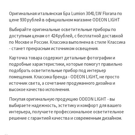
Оригинальная итальянская Бра Lumion 3041/1W Florana по
цене 930 рублей в официальном магазине ODEON LIGHT
Выбирайте оригинальные осветительные приборы по
доступным ценам от 424 рублей, с бесплатной доставкой
по Москве и России. Классика выполнена в стиле Классика
- станет прекрасным источником освещения.
Карточка товара содержит детальные фотографии и
подробные характеристики, которые помогут правильно
подобрать осветительные прибор под интерьер
помещения. Классика бренда - ODEON LIGHT, не просто
источник света, а сочетание продуманного дизайна и
высокое качество исполнения.
Покупая оригинальную продукцию ODEON LIGHT - вы
выбираете надежность, эстетику и комфорт для вашего
интерьера, получаете профессиональное осветительное
решение с гарантией качества и современным дизайном.