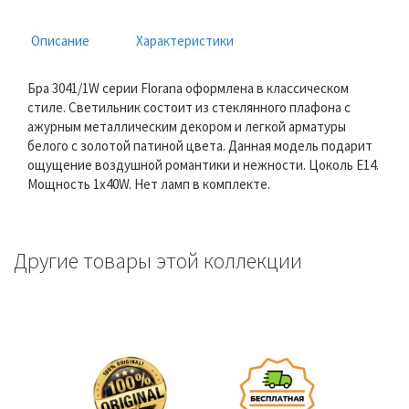
Описание
Характеристики
Бра 3041/1W серии Florana оформлена в классическом
стиле. Светильник состоит из стеклянного плафона с
ажурным металлическим декором и легкой арматуры
белого с золотой патиной цвета. Данная модель подарит
ощущение воздушной романтики и нежности. Цоколь E14.
Мощность 1x40W. Нет ламп в комплекте.
Другие товары этой коллекции