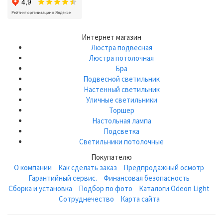
Интернет магазин
Люстра подвесная
Люстра потолочная
Бра
Подвесной светильник
Настенный светильник
Уличные светильники
Торшер
Настольная лампа
Подсветка
Светильники потолочные
Покупателю
О компании
Как сделать заказ
Предпродажный осмотр
Гарантийный сервис.
Финансовая безопасность
Сборка и установка
Подбор по фото
Каталоги Odeon Light
Сотруднечество
Карта сайта