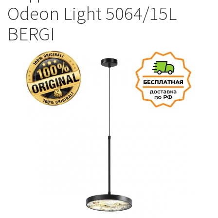
Odeon Light 5064/15L
BERGI