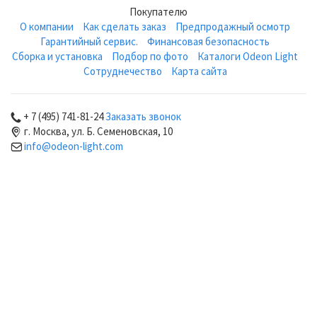
Покупателю
О компании
Как сделать заказ
Предпродажный осмотр
Гарантийный сервис.
Финансовая безопасность
Сборка и установка
Подбор по фото
Каталоги Odeon Light
Сотруднечество
Карта сайта
+ 7 (495) 741-81-24
Заказать звонок
г. Москва, ул. Б. Семеновская, 10
info@odeon-light.com