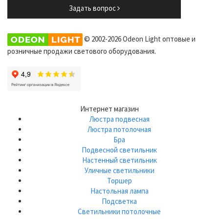
Задать вопрос
© 2002-2026 Odeon Light оптовые и
розничные продажи светового оборудования.
Интернет магазин
Люстра подвесная
Люстра потолочная
Бра
Подвесной светильник
Настенный светильник
Уличные светильники
Торшер
Настольная лампа
Подсветка
Светильники потолочные