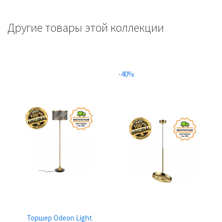
Другие товары этой коллекции
-40%
Торшер Odeon Light