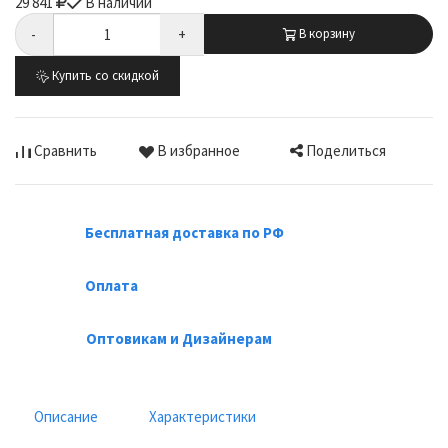
29 841
В наличии
-
+
В корзину
Купить со скидкой
Поделиться
Сравнить
В избранное
Бесплатная доставка по РФ
Оплата
Оптовикам и Дизайнерам
Описание
Характеристики