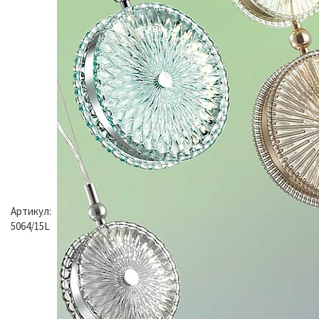
Артикул:
5064/15L