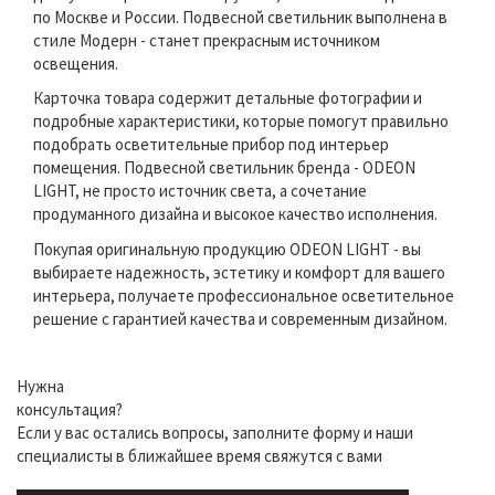
по Москве и России. Подвесной светильник выполнена в
стиле Модерн - станет прекрасным источником
освещения.
Карточка товара содержит детальные фотографии и
подробные характеристики, которые помогут правильно
подобрать осветительные прибор под интерьер
помещения. Подвесной светильник бренда - ODEON
LIGHT, не просто источник света, а сочетание
продуманного дизайна и высокое качество исполнения.
Покупая оригинальную продукцию ODEON LIGHT - вы
выбираете надежность, эстетику и комфорт для вашего
интерьера, получаете профессиональное осветительное
решение с гарантией качества и современным дизайном.
Нужна
консультация?
Если у вас остались вопросы, заполните форму и наши
специалисты в ближайшее время свяжутся с вами