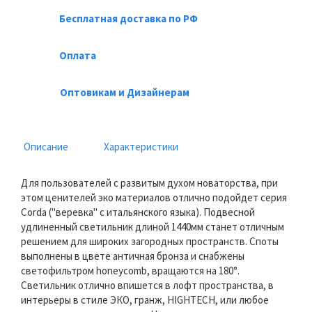
Бесплатная доставка по РФ
Оплата
Оптовикам и Дизайнерам
Описание
Характеристики
Для пользователей с развитым духом новаторства, при
этом ценителей эко материалов отлично подойдет серия
Corda ("веревка" с итальянского языка). Подвесной
удлиненный светильник длиной 1440мм станет отличным
решением для широких загородных пространств. Споты
выполнены в цвете античная бронза и снабжены
светофильтром honeycomb, вращаются на 180°.
Светильник отлично впишется в лофт пространства, в
интерьеры в стиле ЭКО, гранж, HIGHTECH, или любое