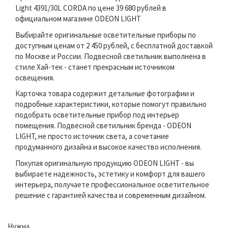
Light 4391/30L CORDA по цене 39 680 рублей в
официальном магазине ODEON LIGHT
Выбирайте оригинальные осветительные приборы по
доступным ценам от 2 450 рублей, с бесплатной доставкой
по Москве и России. Подвесной светильник выполнена в
стиле Хай-тек - станет прекрасным источником
освещения.
Карточка товара содержит детальные фотографии и
подробные характеристики, которые помогут правильно
подобрать осветительные прибор под интерьер
помещения. Подвесной светильник бренда - ODEON
LIGHT, не просто источник света, а сочетание
продуманного дизайна и высокое качество исполнения.
Покупая оригинальную продукцию ODEON LIGHT - вы
выбираете надежность, эстетику и комфорт для вашего
интерьера, получаете профессиональное осветительное
решение с гарантией качества и современным дизайном.
Нужна