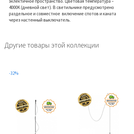
эклектичное пространство. Цветовая температура –
4000K (дневной свет). В светильнике предусмотрено
раздельное и совместное включение спотов и каната
через настенный выключатель.
Другие товары этой коллекции
-32%