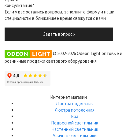
консультация?
Если у вас остались вопросы, заполните форму и наши
специалисты в ближайшее время свяжутся с вами
Задать вопрос
© 2002-2026 Odeon Light оптовые и
розничные продажи светового оборудования.
Интернет магазин
Люстра подвесная
Люстра потолочная
Бра
Подвесной светильник
Настенный светильник
Уличные светильники