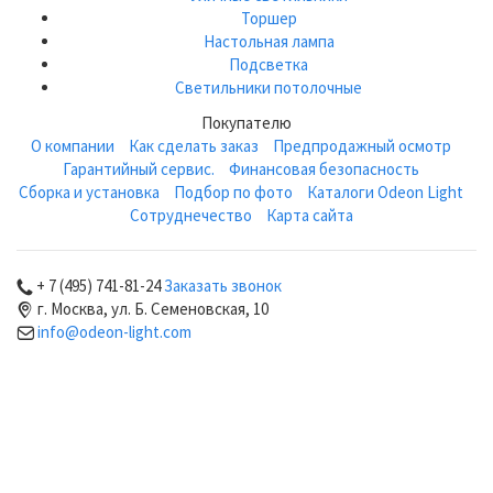
Торшер
Настольная лампа
Подсветка
Светильники потолочные
Покупателю
О компании
Как сделать заказ
Предпродажный осмотр
Гарантийный сервис.
Финансовая безопасность
Сборка и установка
Подбор по фото
Каталоги Odeon Light
Сотруднечество
Карта сайта
+ 7 (495) 741-81-24
Заказать звонок
г. Москва, ул. Б. Семеновская, 10
info@odeon-light.com