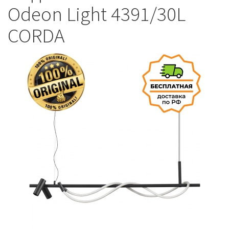
Odeon Light 4391/30L
CORDA