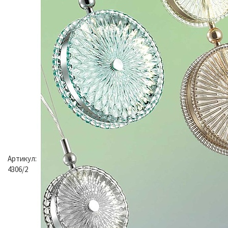
Артикул:
4306/2