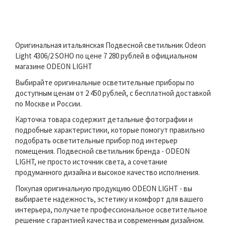
Оригинальная итальянская Подвесной светильник Odeon
Light 4306/2 SOHO по цене 7 280 рублей в официальном
магазине ODEON LIGHT
Выбирайте оригинальные осветительные приборы по
доступным ценам от 2 450 рублей, с бесплатной доставкой
по Москве и России.
Карточка товара содержит детальные фотографии и
подробные характеристики, которые помогут правильно
подобрать осветительные прибор под интерьер
помещения. Подвесной светильник бренда - ODEON
LIGHT, не просто источник света, а сочетание
продуманного дизайна и высокое качество исполнения.
Покупая оригинальную продукцию ODEON LIGHT - вы
выбираете надежность, эстетику и комфорт для вашего
интерьера, получаете профессиональное осветительное
решение с гарантией качества и современным дизайном.