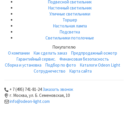
Подвесной светильник
Настенный светильник
Уличные светильники
Торшер
Настольная лампа
Подсветка
Светильники потолочные
Покупателю
О компании
Как сделать заказ
Предпродажный осмотр
Гарантийный сервис.
Финансовая безопасность
Сборка и установка
Подбор по фото
Каталоги Odeon Light
Сотруднечество
Карта сайта
+ 7 (495) 741-81-24
Заказать звонок
г. Москва, ул. Б. Семеновская, 10
info@odeon-light.com