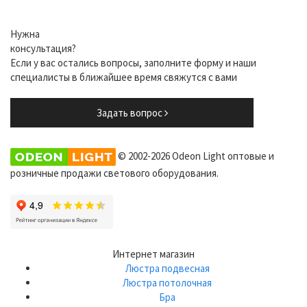
Нужна
консультация?
Если у вас остались вопросы, заполните форму и наши
специалисты в ближайшее время свяжутся с вами
Задать вопрос
© 2002-2026 Odeon Light оптовые и
розничные продажи светового оборудования.
Интернет магазин
Люстра подвесная
Люстра потолочная
Бра