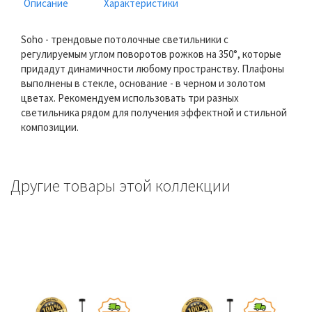
Описание
Характеристики
Soho - трендовые потолочные светильники с
регулируемым углом поворотов рожков на 350°, которые
придадут динамичности любому пространству. Плафоны
выполнены в стекле, основание - в черном и золотом
цветах. Рекомендуем использовать три разных
светильника рядом для получения эффектной и стильной
композиции.
Другие товары этой коллекции