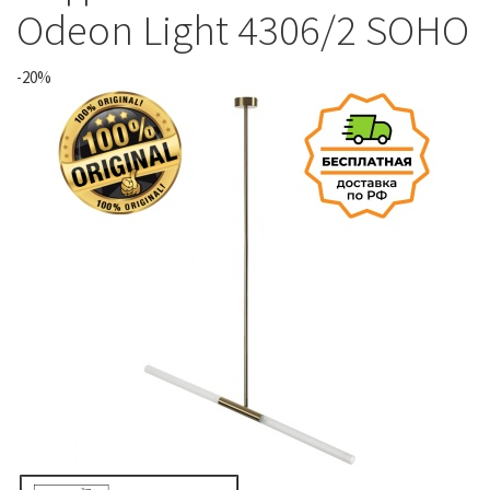
Odeon Light 4306/2 SOHO
-20%