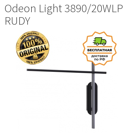
Odeon Light 3890/20WLP
RUDY