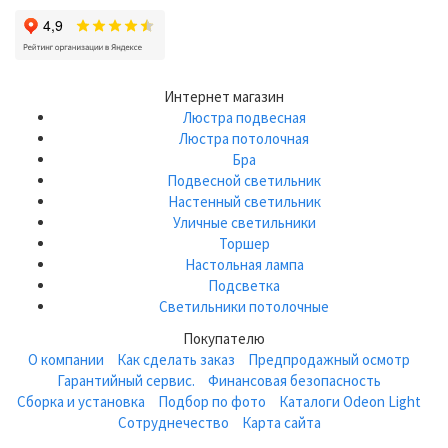
Интернет магазин
Люстра подвесная
Люстра потолочная
Бра
Подвесной светильник
Настенный светильник
Уличные светильники
Торшер
Настольная лампа
Подсветка
Светильники потолочные
Покупателю
О компании
Как сделать заказ
Предпродажный осмотр
Гарантийный сервис.
Финансовая безопасность
Сборка и установка
Подбор по фото
Каталоги Odeon Light
Сотруднечество
Карта сайта