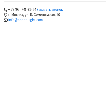
+ 7 (495) 741-81-24
Заказать звонок
г. Москва, ул. Б. Семеновская, 10
info@odeon-light.com