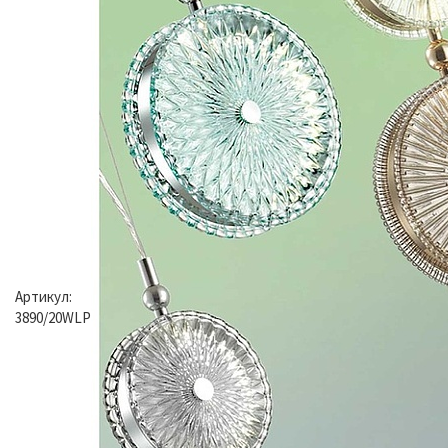
Артикул:
3890/20WLP