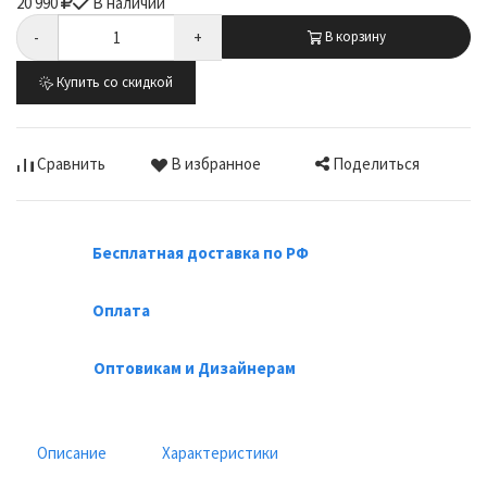
20 990
В наличии
-
+
В корзину
Купить со скидкой
Поделиться
Сравнить
В избранное
Бесплатная доставка по РФ
Оплата
Оптовикам и Дизайнерам
Описание
Характеристики