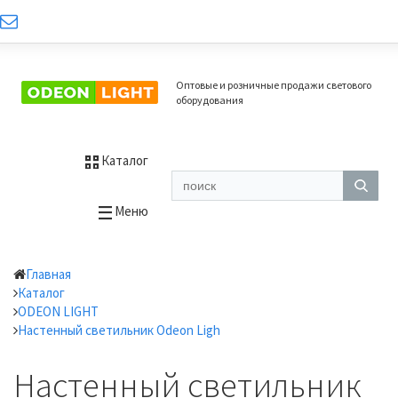
Оптовые и розничные продажи светового
оборудования
Каталог
Меню
Главная
Каталог
ODEON LIGHT
Настенный светильник Odeon Ligh
Настенный светильник