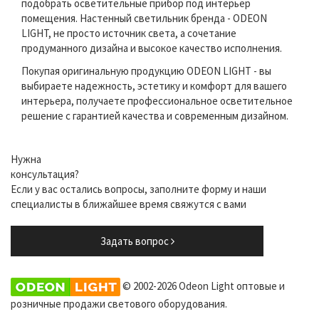
подобрать осветительные прибор под интерьер
помещения. Настенный светильник бренда - ODEON
LIGHT, не просто источник света, а сочетание
продуманного дизайна и высокое качество исполнения.
Покупая оригинальную продукцию ODEON LIGHT - вы
выбираете надежность, эстетику и комфорт для вашего
интерьера, получаете профессиональное осветительное
решение с гарантией качества и современным дизайном.
Нужна
консультация?
Если у вас остались вопросы, заполните форму и наши
специалисты в ближайшее время свяжутся с вами
Задать вопрос
© 2002-2026 Odeon Light оптовые и
розничные продажи светового оборудования.