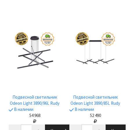
Подвесной светильник
Подвесной светильник
Odeon Light 3890/96L Rudy
Odeon Light 3890/85L Rudy
В наличии
В наличии
54 968
52 490