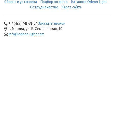
Сборка и установка
Подбор по фото
Каталоги Odeon Light
Сотруднечество
Карта сайта
+ 7 (495) 741-81-24
Заказать звонок
г. Москва, ул. Б. Семеновская, 10
info@odeon-light.com