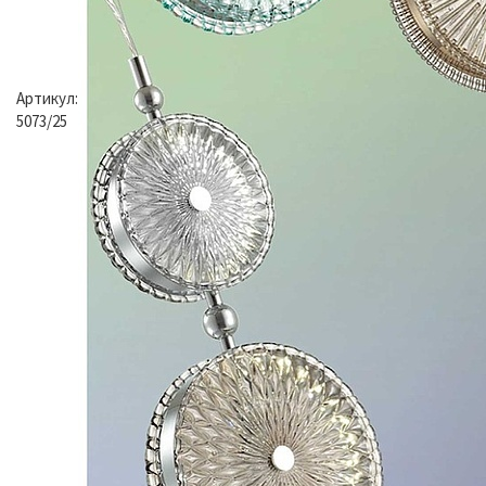
Артикул:
5073/25