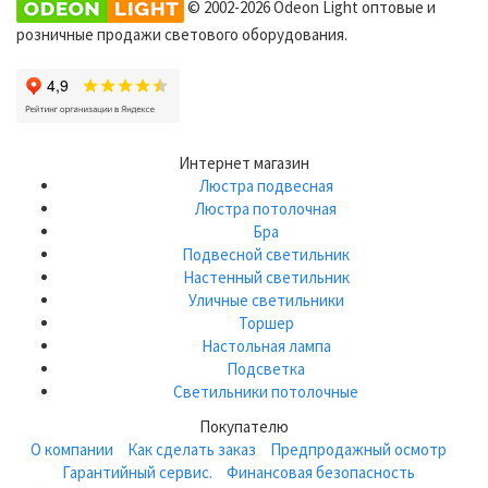
© 2002-2026 Odeon Light оптовые и
розничные продажи светового оборудования.
Интернет магазин
Люстра подвесная
Люстра потолочная
Бра
Подвесной светильник
Настенный светильник
Уличные светильники
Торшер
Настольная лампа
Подсветка
Светильники потолочные
Покупателю
О компании
Как сделать заказ
Предпродажный осмотр
Гарантийный сервис.
Финансовая безопасность