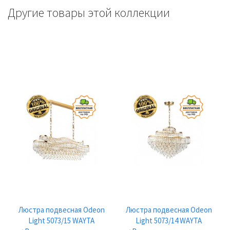
Другие товары этой коллекции
Люстра подвесная Odeon
Люстра подвесная Odeon
Light 5073/15 WAYTA
Light 5073/14 WAYTA