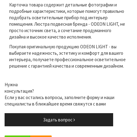
Карточка товара содержит детальные фотографии и
подробные характеристики, которые помогут правильно
подобрать осветительные прибор под интерьер
помещения. Люстра подвесная бренда - ODEON LIGHT, не
просто источник света, а сочетание продуманного
дизайна и высокое качество исполнения.
Покупая оригинальную продукцию ODEON LIGHT - вы
выбираете надежность, эстетику и комфорт для вашего
интерьера, получаете профессиональное осветительное
решение с гарантией качества и современным дизайном.
Нужна
консультация?
Если у вас остались вопросы, заполните форму и наши
специалисты в ближайшее время свяжутся с вами
Задать вопрос