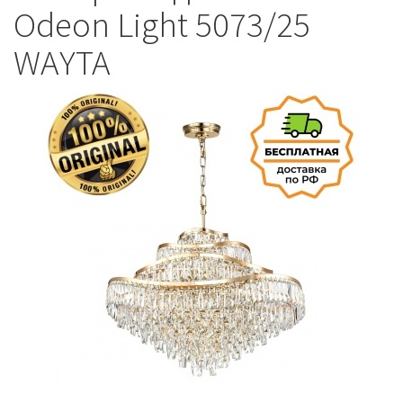
Odeon Light 5073/25
WAYTA