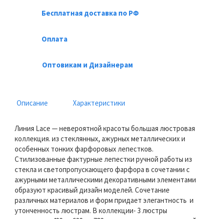
Бесплатная доставка по РФ
Оплата
Оптовикам и Дизайнерам
Описание
Характеристики
Линия Lace — невероятной красоты большая люстровая
коллекция. из стеклянных, ажурных металлических и
особенных тонких фарфоровых лепестков.
Стилизованные фактурные лепестки ручной работы из
стекла и светопропускающего фарфора в сочетании с
ажурными металлическими декоративными элементами
образуют красивый дизайн моделей. Сочетание
различных материалов и форм придает элегантность и
утонченность люстрам. В коллекции- 3 люстры