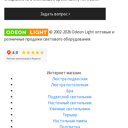
Задать вопрос
© 2002-2026 Odeon Light оптовые и
розничные продажи светового оборудования.
Интернет магазин
Люстра подвесная
Люстра потолочная
Бра
Подвесной светильник
Настенный светильник
Уличные светильники
Торшер
Настольная лампа
Подсветка