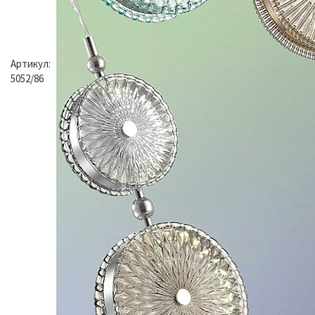
Артикул:
5052/86