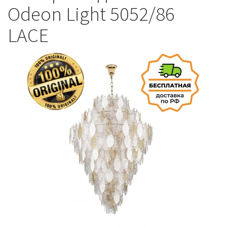
Odeon Light 5052/86
LACE