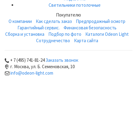
Светильники потолочные
Покупателю
О компании
Как сделать заказ
Предпродажный осмотр
Гарантийный сервис.
Финансовая безопасность
Сборка и установка
Подбор по фото
Каталоги Odeon Light
Сотруднечество
Карта сайта
+ 7 (495) 741-81-24
Заказать звонок
г. Москва, ул. Б. Семеновская, 10
info@odeon-light.com