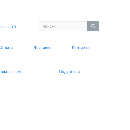
вская, 10
Оплата
Доставка
Контакты
ольная лампа
Подсветка