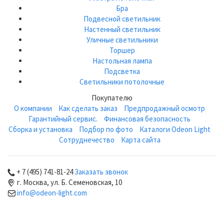
Бра
Подвесной светильник
Настенный светильник
Уличные светильники
Торшер
Настольная лампа
Подсветка
Светильники потолочные
Покупателю
О компании
Как сделать заказ
Предпродажный осмотр
Гарантийный сервис.
Финансовая безопасность
Сборка и установка
Подбор по фото
Каталоги Odeon Light
Сотруднечество
Карта сайта
+ 7 (495) 741-81-24
Заказать звонок
г. Москва, ул. Б. Семеновская, 10
info@odeon-light.com