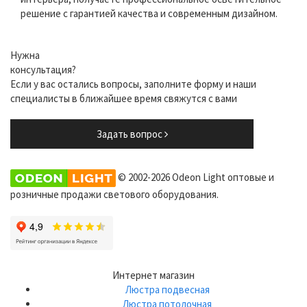
решение с гарантией качества и современным дизайном.
Нужна
консультация?
Если у вас остались вопросы, заполните форму и наши
специалисты в ближайшее время свяжутся с вами
Задать вопрос
© 2002-2026 Odeon Light оптовые и
розничные продажи светового оборудования.
Интернет магазин
Люстра подвесная
Люстра потолочная