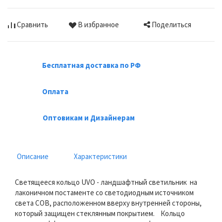
Поделиться
Сравнить
В избранное
Бесплатная доставка по РФ
Оплата
Оптовикам и Дизайнерам
Описание
Характеристики
Светящееся кольцо UVO - ландшафтный светильник на
лаконичном постаменте со светодиодным источником
света COB, расположенном вверху внутренней стороны,
который защищен стеклянным покрытием. Кольцо