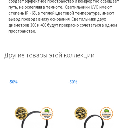
создает эффектное пространство и комфортно освещает
путь, не ослепляя в темноте. Светильники UVO имеют
степень IP - 65, в теплой цветовой температуре, имеют
вывод провода внизу основания. Светильники двух
диаметров 300 и 400 будут прекрасно сочетаться в одном
пространстве.
Другие товары этой коллекции
-50%
-50%