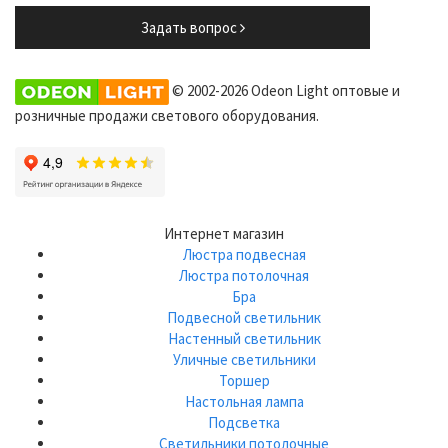
Задать вопрос
© 2002-2026 Odeon Light оптовые и
розничные продажи светового оборудования.
Интернет магазин
Люстра подвесная
Люстра потолочная
Бра
Подвесной светильник
Настенный светильник
Уличные светильники
Торшер
Настольная лампа
Подсветка
Светильники потолочные