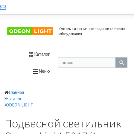
Оптовые и розничные продажи светового
оборудования
Каталог
Меню
Главная
Каталог
ODEON LIGHT
Подвесной светильник