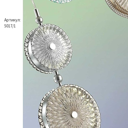
Артикул:
5017/1