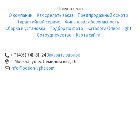
Покупателю
О компании
Как сделать заказ
Предпродажный осмотр
Гарантийный сервис.
Финансовая безопасность
Сборка и установка
Подбор по фото
Каталоги Odeon Light
Сотруднечество
Карта сайта
+ 7 (495) 741-81-24
Заказать звонок
г. Москва, ул. Б. Семеновская, 10
info@odeon-light.com