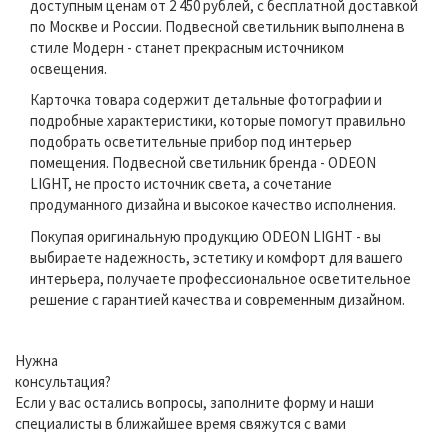
доступным ценам от 2 450 рублей, с бесплатной доставкой
по Москве и России. Подвесной светильник выполнена в
стиле Модерн - станет прекрасным источником
освещения.
Карточка товара содержит детальные фотографии и
подробные характеристики, которые помогут правильно
подобрать осветительные прибор под интерьер
помещения. Подвесной светильник бренда - ODEON
LIGHT, не просто источник света, а сочетание
продуманного дизайна и высокое качество исполнения.
Покупая оригинальную продукцию ODEON LIGHT - вы
выбираете надежность, эстетику и комфорт для вашего
интерьера, получаете профессиональное осветительное
решение с гарантией качества и современным дизайном.
Нужна
консультация?
Если у вас остались вопросы, заполните форму и наши
специалисты в ближайшее время свяжутся с вами