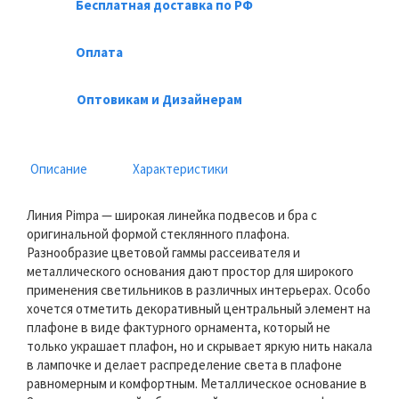
Бесплатная доставка по РФ
Оплата
Оптовикам и Дизайнерам
Описание
Характеристики
Линия Pimpa — широкая линейка подвесов и бра с
оригинальной формой стеклянного плафона.
Разнообразие цветовой гаммы рассеивателя и
металлического основания дают простор для широкого
применения светильников в различных интерьерах. Особо
хочется отметить декоративный центральный элемент на
плафоне в виде фактурного орнамента, который не
только украшает плафон, но и скрывает яркую нить накала
в лампочке и делает распределение света в плафоне
равномерным и комфортным. Металлическое основание в