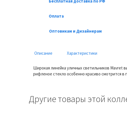
Бесплатная доставка по РФ
Оплата
Оптовикам и Дизайнерам
Описание
Характеристики
Широкая линейка уличных светильников Mavret 
рифленое стекло особенно красиво смотрится в 
Другие товары этой колл