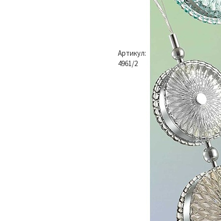
Артикул:
4961/2