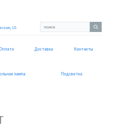
вская, 10
Оплата
Доставка
Контакты
ольная лампа
Подсветка
T