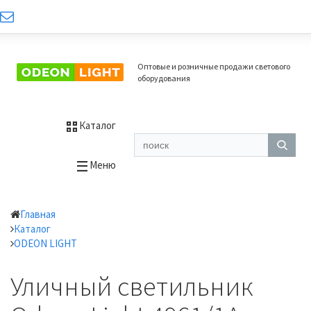
Оптовые и розничные продажи светового
оборудования
Каталог
Меню
Главная
Каталог
ODEON LIGHT
Уличный светильник