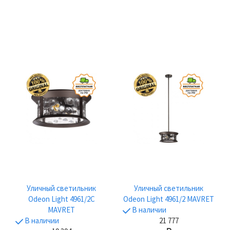
Уличный светильник
Уличный светильник
Odeon Light 4961/2C
Odeon Light 4961/2 MAVRET
MAVRET
В наличии
В наличии
21 777