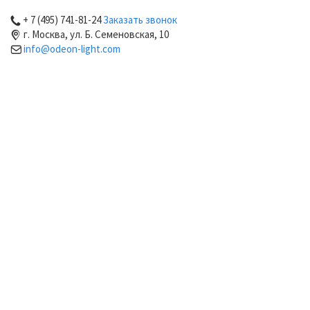
+ 7 (495) 741-81-24
Заказать звонок
г. Москва, ул. Б. Семеновская, 10
info@odeon-light.com