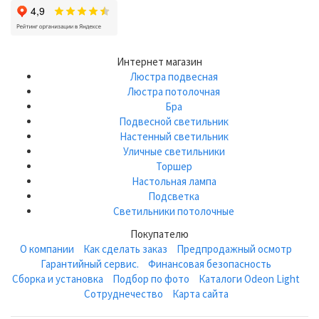
Интернет магазин
Люстра подвесная
Люстра потолочная
Бра
Подвесной светильник
Настенный светильник
Уличные светильники
Торшер
Настольная лампа
Подсветка
Светильники потолочные
Покупателю
О компании
Как сделать заказ
Предпродажный осмотр
Гарантийный сервис.
Финансовая безопасность
Сборка и установка
Подбор по фото
Каталоги Odeon Light
Сотруднечество
Карта сайта