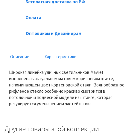
Бесплатная доставка по РФ
Оплата
Оптовикам и Дизайнерам
Описание
Характеристики
Широкая линейка уличных светильников Mavret
выполнена в актуальном матовом коричневом цвете,
напоминающем цвет кортеновской стали. Волнообразное
рифленое стекло особенно красиво смотрится в
потолочной и подвесной моделе на штанге, которая
регулируется уменьшением частей штока.
Другие товары этой коллекции