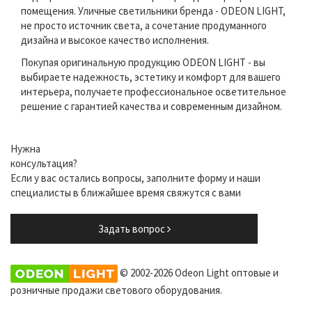
помещения. Уличные светильники бренда - ODEON LIGHT,
не просто источник света, а сочетание продуманного
дизайна и высокое качество исполнения.
Покупая оригинальную продукцию ODEON LIGHT - вы
выбираете надежность, эстетику и комфорт для вашего
интерьера, получаете профессиональное осветительное
решение с гарантией качества и современным дизайном.
Нужна
консультация?
Если у вас остались вопросы, заполните форму и наши
специалисты в ближайшее время свяжутся с вами
Задать вопрос
© 2002-2026 Odeon Light оптовые и
розничные продажи светового оборудования.