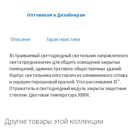
Оптовикам и Дизайнерам
Описание
Характеристики
Встраиваемый светодиодный светильник направленного
света предназначен для общего освещения закрытых
помещений, административно-общественных зданий.
Корпус светильника изготовлен из алюминиевого сплава
и окрашен порошковой краской. Угол рассеивания 35˚.
Отражатель и светодиодный модуль закрыты защитным
стеклом. Цветовая температура 3000К.
Другие товары этой коллекции