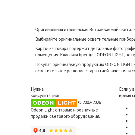
Оригинальная итальянская Встраиваемый светиль
Выбирайте оригинальные осветительные приборы 
Карточка товара содержит детальные фотографи
помещения. Классика бренда - ODEON LIGHT, не п
Покупая оригинальную продукцию ODEON LIGHT - 
осветительное решение с гарантией качества и 
Нужна
Если у 
консультация?
время с
© 2002-2026
Odeon Light оптовые и розничные
продажи светового оборудования.