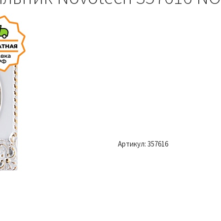
Артикул:
357616