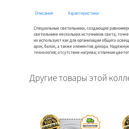
Описание
Характеристики
Специальные светильники, создающие равномерн
светильнике нескольких источников света, точне
их используют как для организации общего освещ
арок, балок, а также элементов декора. Надёжну
технология; отсутствие нагрева; отличная цвето
Другие товары этой колл