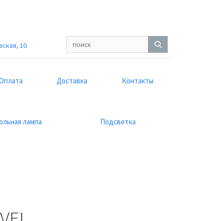
вская, 10
Оплата
Доставка
Контакты
ольная лампа
Подсветка
OVEL