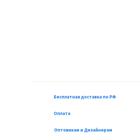
Бесплатная доставка по РФ
Оплата
Оптовикам и Дизайнерам