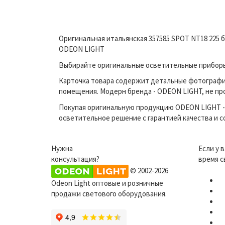
Оригинальная итальянская 357585 SPOT NT18 225 
ODEON LIGHT
Выбирайте оригинальные осветительные приборы 
Карточка товара содержит детальные фотографи
помещения. Модерн бренда - ODEON LIGHT, не про
Покупая оригинальную продукцию ODEON LIGHT - 
осветительное решение с гарантией качества и 
Нужна
Если у 
консультация?
время с
© 2002-2026
Odeon Light оптовые и розничные
продажи светового оборудования.