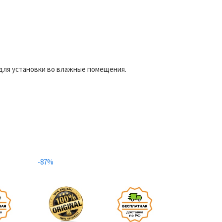
для установки во влажные помещения.
-87%