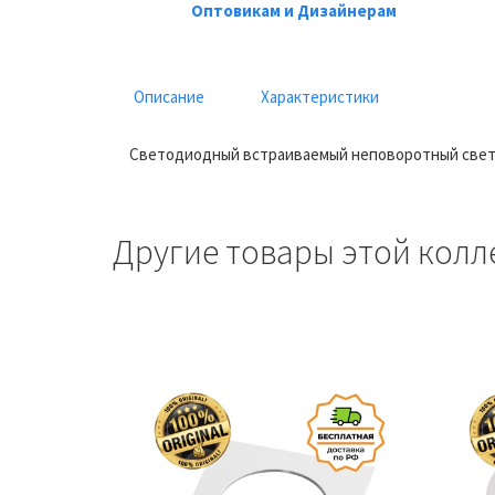
Оптовикам и Дизайнерам
Описание
Характеристики
Светодиодный встраиваемый неповоротный свети
Другие товары этой колл