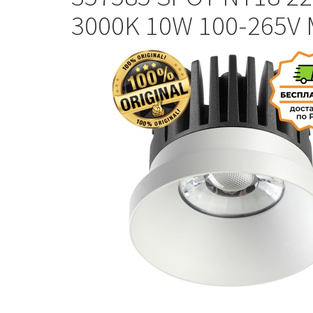
3000K 10W 100-265V 