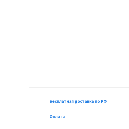
Бесплатная доставка по РФ
Оплата