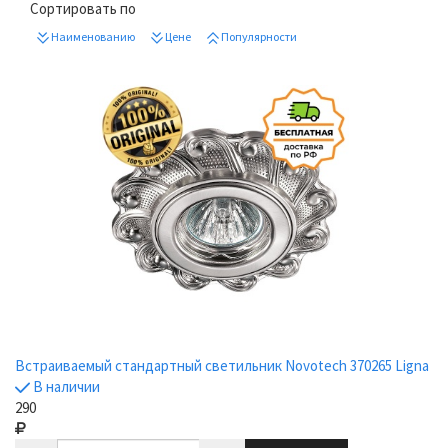
Сортировать по
Наименованию
Цене
Популярности
Встраиваемый стандартный светильник Novotech 370265 Ligna
В наличии
290