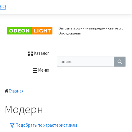
Оптовые и розничные продажи светового
оборудования
Каталог
Меню
Главная
Модерн
Подобрать по характеристикам