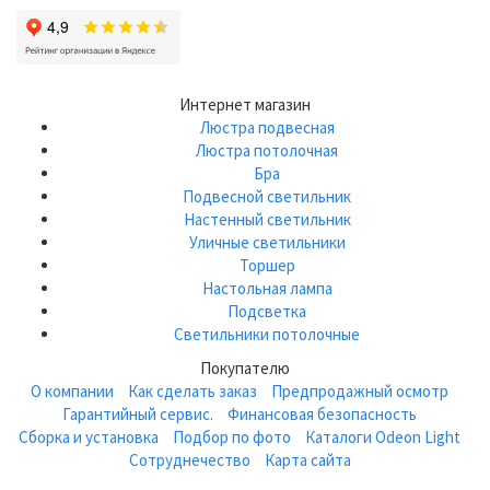
Интернет магазин
Люстра подвесная
Люстра потолочная
Бра
Подвесной светильник
Настенный светильник
Уличные светильники
Торшер
Настольная лампа
Подсветка
Светильники потолочные
Покупателю
О компании
Как сделать заказ
Предпродажный осмотр
Гарантийный сервис.
Финансовая безопасность
Сборка и установка
Подбор по фото
Каталоги Odeon Light
Сотруднечество
Карта сайта