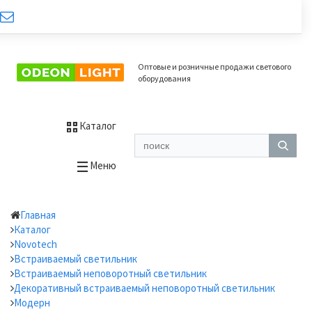
Оптовые и розничные продажи светового
оборудования
Каталог
Меню
Главная
Каталог
Novotech
Встраиваемый светильник
Встраиваемый неповоротный светильник
Декоративный встраиваемый неповоротный светильник
Модерн