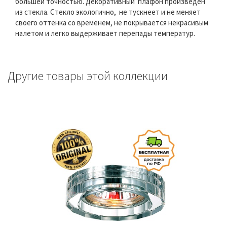
большей точностью. Декоративный плафон произведен
из стекла. Стекло экологично, не тускнеет и не меняет
своего оттенка со временем, не покрывается некрасивым
налетом и легко выдерживает перепады температур.
Другие товары этой коллекции