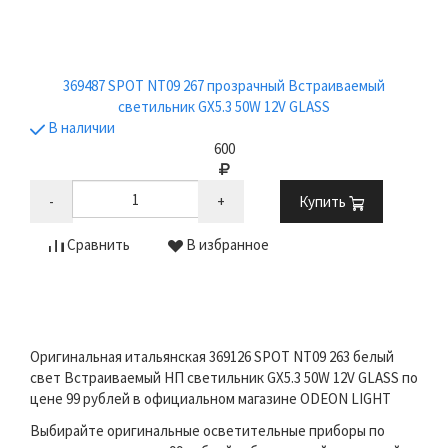
369487 SPOT NT09 267 прозрачный Встраиваемый
светильник GX5.3 50W 12V GLASS
В наличии
600
-
+
Купить
Сравнить
В избранное
Оригинальная итальянская 369126 SPOT NT09 263 белый
свет Встраиваемый НП светильник GX5.3 50W 12V GLASS по
цене 99 рублей в официальном магазине ODEON LIGHT
Выбирайте оригинальные осветительные приборы по