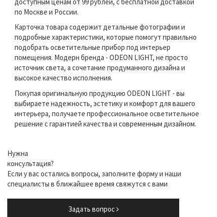
доступным ценам от 99 рублей, с бесплатной доставкой
по Москве и России.
Карточка товара содержит детальные фотографии и
подробные характеристики, которые помогут правильно
подобрать осветительные прибор под интерьер
помещения. Модерн бренда - ODEON LIGHT, не просто
источник света, а сочетание продуманного дизайна и
высокое качество исполнения.
Покупая оригинальную продукцию ODEON LIGHT - вы
выбираете надежность, эстетику и комфорт для вашего
интерьера, получаете профессиональное осветительное
решение с гарантией качества и современным дизайном.
Нужна
консультация?
Если у вас остались вопросы, заполните форму и наши
специалисты в ближайшее время свяжутся с вами
Задать вопрос