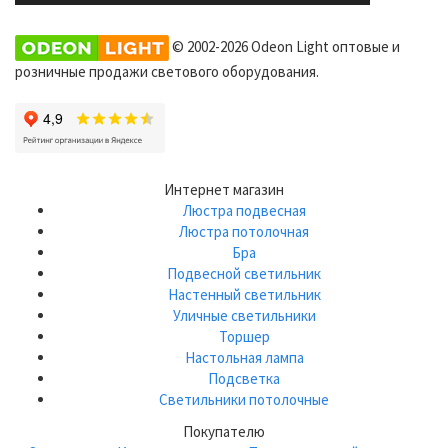
© 2002-2026 Odeon Light оптовые и
розничные продажи светового оборудования.
Интернет магазин
Люстра подвесная
Люстра потолочная
Бра
Подвесной светильник
Настенный светильник
Уличные светильники
Торшер
Настольная лампа
Подсветка
Светильники потолочные
Покупателю