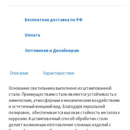
Бесплатная доставка по РФ
Оплата
Оптовикам и Дизайнерам
Описание
Характеристики
Основание светильника выполнено из штампованной
стали. Преимуществами стали являются устойчивость к
химическим, атмосферным и механическим воздействиям
и эстетичный внешний вид. Благодаря зеркальной
полировке, обеспечивается высокая стойкость металла к
коррозии. А штамповочный способ обработки стали
делает возможным изготовление сложных изделий с