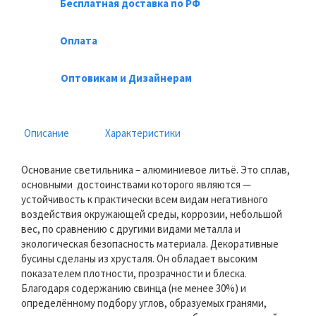
Бесплатная доставка по РФ
Оплата
Оптовикам и Дизайнерам
Описание
Характеристики
Основание светильника – алюминиевое литьё. Это сплав,
основными достоинствами которого являются —
устойчивость к практически всем видам негативного
воздействия окружающей среды, коррозии, небольшой
вес, по сравнению с другими видами металла и
экологическая безопасность материала. Декоративные
бусины сделаны из хрусталя. Он обладает высоким
показателем плотности, прозрачности и блеска.
Благодаря содержанию свинца (не менее 30%) и
определённому подбору углов, образуемых гранями,