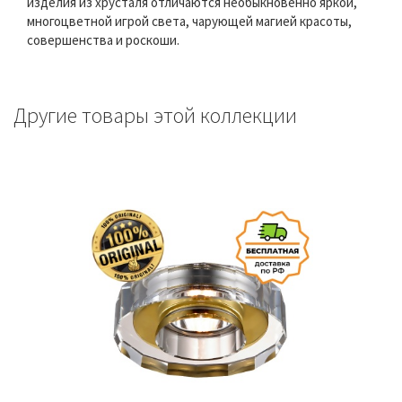
изделия из хрусталя отличаются необыкновенно яркой,
многоцветной игрой света, чарующей магией красоты,
совершенства и роскоши.
Другие товары этой коллекции