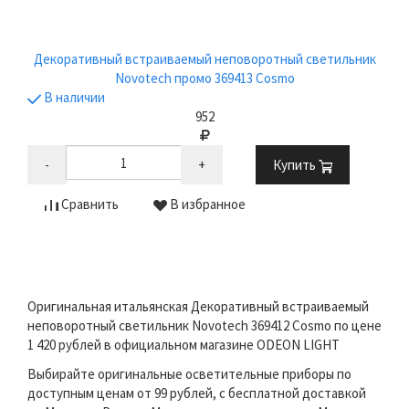
Декоративный встраиваемый неповоротный светильник
Novotech промо 369413 Cosmo
В наличии
952
-
+
Купить
Сравнить
В избранное
Оригинальная итальянская Декоративный встраиваемый
неповоротный светильник Novotech 369412 Cosmo по цене
1 420 рублей в официальном магазине ODEON LIGHT
Выбирайте оригинальные осветительные приборы по
доступным ценам от 99 рублей, с бесплатной доставкой