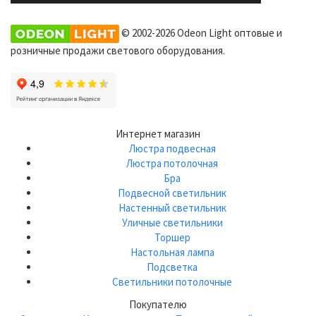
© 2002-2026 Odeon Light оптовые и
розничные продажи светового оборудования.
Интернет магазин
Люстра подвесная
Люстра потолочная
Бра
Подвесной светильник
Настенный светильник
Уличные светильники
Торшер
Настольная лампа
Подсветка
Светильники потолочные
Покупателю