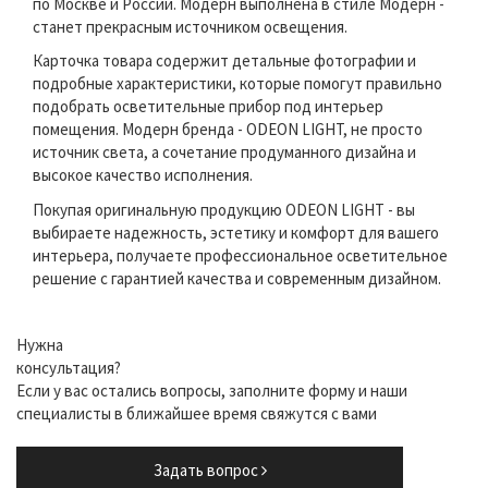
по Москве и России. Модерн выполнена в стиле Модерн -
станет прекрасным источником освещения.
Карточка товара содержит детальные фотографии и
подробные характеристики, которые помогут правильно
подобрать осветительные прибор под интерьер
помещения. Модерн бренда - ODEON LIGHT, не просто
источник света, а сочетание продуманного дизайна и
высокое качество исполнения.
Покупая оригинальную продукцию ODEON LIGHT - вы
выбираете надежность, эстетику и комфорт для вашего
интерьера, получаете профессиональное осветительное
решение с гарантией качества и современным дизайном.
Нужна
консультация?
Если у вас остались вопросы, заполните форму и наши
специалисты в ближайшее время свяжутся с вами
Задать вопрос