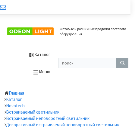
Оптовые и розничные продажи светового
оборудования
Каталог
Меню
Главная
Каталог
Novotech
Встраиваемый светильник
Встраиваемый неповоротный светильник
Декоративный встраиваемый неповоротный светильник