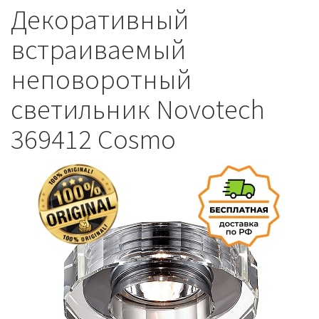
Декоративный
встраиваемый
неповоротный
светильник Novotech
369412 Cosmo