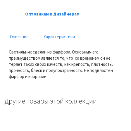
Оптовикам и Дизайнерам
Описание
Характеристики
Светильник сделан из фарфора. Основным его
преимуществом является то, что со временем он не
теряет таких своих качеств, как крепость, плотность,
прочность, блеск и полупрозрачность. Не подвластен
фарфор и коррозии.
Другие товары этой коллекции