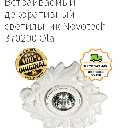
Встраиваемый
декоративный
светильник Novotech
370200 Ola