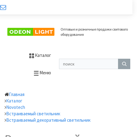
Оптовые и розничные продажи светового
оборудования
Каталог
Меню
Главная
Каталог
Novotech
Встраиваемый светильник
Встраиваемый декоративный светильник