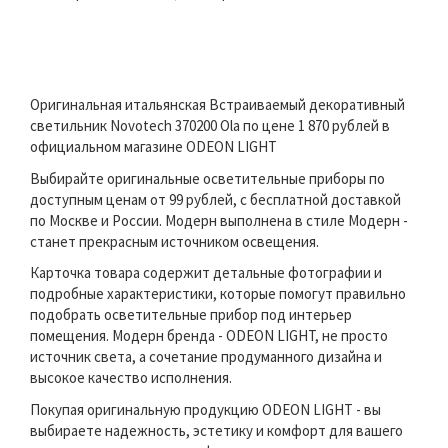
Оригинальная итальянская Встраиваемый декоративный
светильник Novotech 370200 Ola по цене 1 870 рублей в
официальном магазине ODEON LIGHT
Выбирайте оригинальные осветительные приборы по
доступным ценам от 99 рублей, с бесплатной доставкой
по Москве и России. Модерн выполнена в стиле Модерн -
станет прекрасным источником освещения.
Карточка товара содержит детальные фотографии и
подробные характеристики, которые помогут правильно
подобрать осветительные прибор под интерьер
помещения. Модерн бренда - ODEON LIGHT, не просто
источник света, а сочетание продуманного дизайна и
высокое качество исполнения.
Покупая оригинальную продукцию ODEON LIGHT - вы
выбираете надежность, эстетику и комфорт для вашего