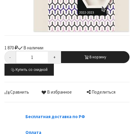
1 870
В наличии
-
+
В корзину
Купить со скидкой
Поделиться
Сравнить
В избранное
Бесплатная доставка по РФ
Оплата