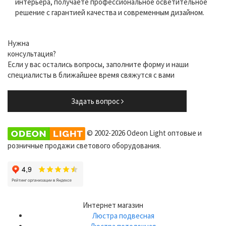
интерьера, получаете профессиональное осветительное
решение с гарантией качества и современным дизайном.
Нужна
консультация?
Если у вас остались вопросы, заполните форму и наши
специалисты в ближайшее время свяжутся с вами
Задать вопрос
© 2002-2026 Odeon Light оптовые и
розничные продажи светового оборудования.
Интернет магазин
Люстра подвесная