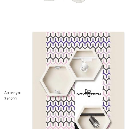
Артикул:
370200