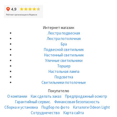
Интернет магазин
Люстра подвесная
Люстра потолочная
Бра
Подвесной светильник
Настенный светильник
Уличные светильники
Торшер
Настольная лампа
Подсветка
Светильники потолочные
Покупателю
О компании
Как сделать заказ
Предпродажный осмотр
Гарантийный сервис.
Финансовая безопасность
Сборка и установка
Подбор по фото
Каталоги Odeon Light
Сотруднечество
Карта сайта