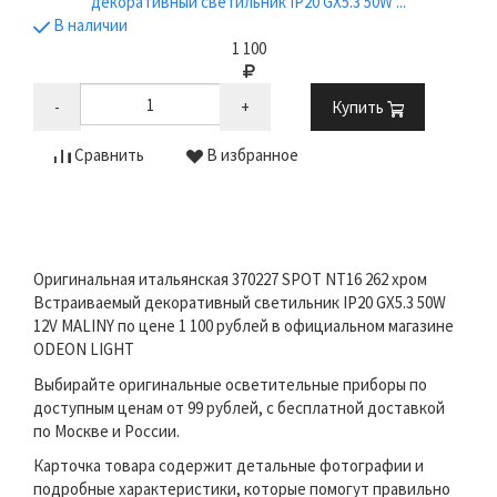
декоративный светильник IP20 GX5.3 50W ...
В наличии
1 100
-
+
Купить
Сравнить
В избранное
Оригинальная итальянская 370227 SPOT NT16 262 хром
Встраиваемый декоративный светильник IP20 GX5.3 50W
12V MALINY по цене 1 100 рублей в официальном магазине
ODEON LIGHT
Выбирайте оригинальные осветительные приборы по
доступным ценам от 99 рублей, с бесплатной доставкой
по Москве и России.
Карточка товара содержит детальные фотографии и
подробные характеристики, которые помогут правильно