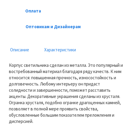
Оплата
Оптовикам и Дизайнерам
Описание
Характеристики
Корпус светильника сделан из металла. Это популярный и
востребованный материал благодаря ряду качеств. К ним
относится: повышенная прочность, износостойкость и
долговечность. Любому интерьеру он придаст
солидности и завершенности, поможет расставить
акценты. Декоративные украшения сделаны из хрусталя.
Огранка хрусталя, подобно огранке драгоценных камней,
позволяет в полной мере проявить свойства,
обусловленные большим показателем преломления и
дисперсией.