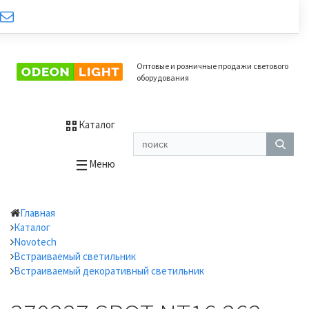
Оптовые и розничные продажи светового
оборудования
Каталог
Меню
Главная
Каталог
Novotech
Встраиваемый светильник
Встраиваемый декоративный светильник