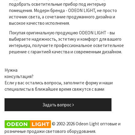
подобрать осветительные прибор под интерьер
помещения. Модерн бренда - ODEON LIGHT, не просто
источник света, а сочетание продуманного дизайна и
высокое качество исполнения.
Покупая оригинальную продукцию ODEON LIGHT - вы
выбираете надежность, эстетику и комфорт для вашего
интерьера, получаете профессиональное осветительное
решение с гарантией качества и современным дизайном.
Нужна
консультация?
Если у вас остались вопросы, заполните форму и наши
специалисты в ближайшее время свяжутся с вами
Задать вопрос
© 2002-2026 Odeon Light оптовые и
розничные продажи светового оборудования.