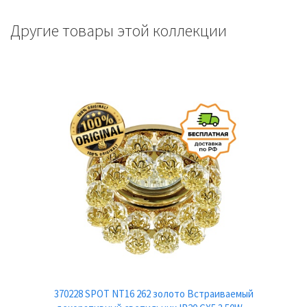
Другие товары этой коллекции
370228 SPOT NT16 262 золото Встраиваемый