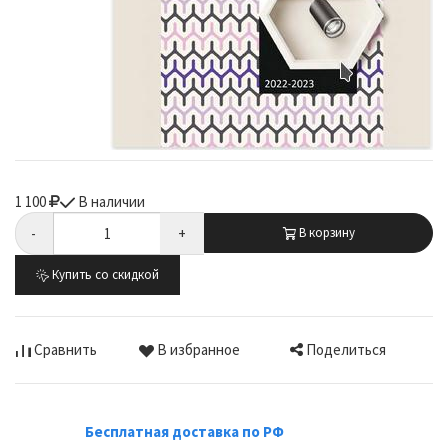
1 100
В наличии
-
+
В корзину
Купить со скидкой
Поделиться
Сравнить
В избранное
Бесплатная доставка по РФ