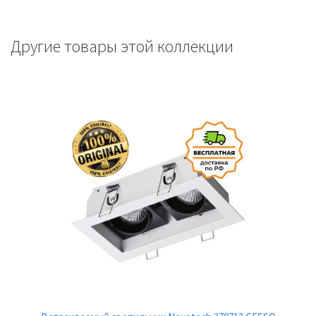
Другие товары этой коллекции