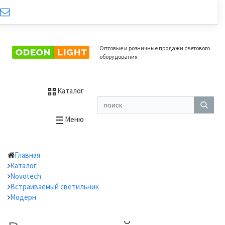
Оптовые и розничные продажи светового
оборудования
Каталог
Меню
Главная
Каталог
Novotech
Встраиваемый светильник
Модерн