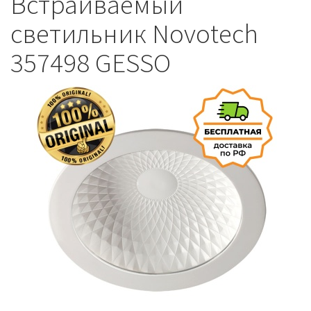
Встраиваемый
светильник Novotech
357498 GESSO