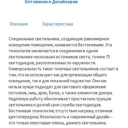
Оптовикам и Дизайнерам
Описание
Характеристики
Специальные светильники, создающие равномерное
освещение помещения, называются бестеневыми. Эта
технология заключается в соединении в одном
светильнике нескольких источников света, точнее 75
светодиодов, расположенных по окружности.
Универсальность таких точечных светильников состоит в
том, что их используют как для организации общего
освещения, так и для локальной подсветки. Они как
нельзя лучше подходят для светового оформления
потолков, ниш, арок, балок, а также элементов декора.
Надёжную работу обеспечивает простая конструкция
светильника и долгий срок службы светодиодов.
Бестеневая технология; отсутствие нагрева; отличная
цветопередача; безопасность и современный дизайн –
это только некоторые плюсы, данного светильника.