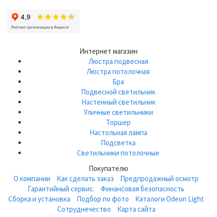
Интернет магазин
Люстра подвесная
Люстра потолочная
Бра
Подвесной светильник
Настенный светильник
Уличные светильники
Торшер
Настольная лампа
Подсветка
Светильники потолочные
Покупателю
О компании
Как сделать заказ
Предпродажный осмотр
Гарантийный сервис.
Финансовая безопасность
Сборка и установка
Подбор по фото
Каталоги Odeon Light
Сотруднечество
Карта сайта