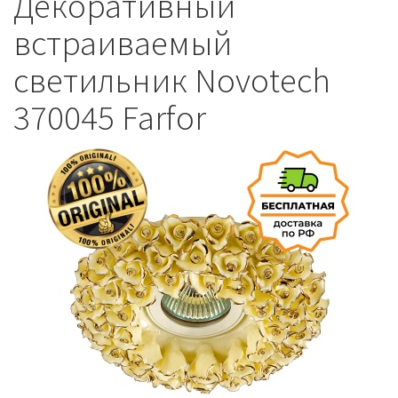
Декоративный
встраиваемый
светильник Novotech
370045 Farfor