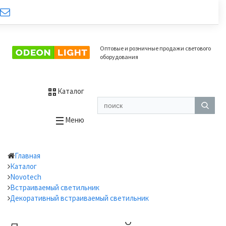
Оптовые и розничные продажи светового
оборудования
Каталог
Меню
Главная
Каталог
Novotech
Встраиваемый светильник
Декоративный встраиваемый светильник