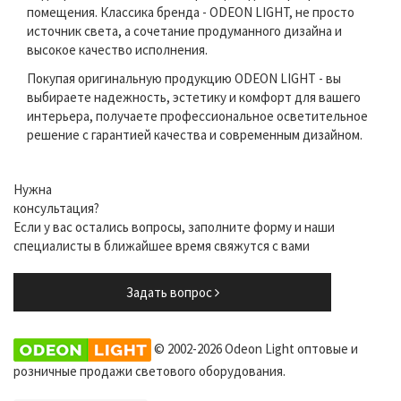
помещения. Классика бренда - ODEON LIGHT, не просто
источник света, а сочетание продуманного дизайна и
высокое качество исполнения.
Покупая оригинальную продукцию ODEON LIGHT - вы
выбираете надежность, эстетику и комфорт для вашего
интерьера, получаете профессиональное осветительное
решение с гарантией качества и современным дизайном.
Нужна
консультация?
Если у вас остались вопросы, заполните форму и наши
специалисты в ближайшее время свяжутся с вами
Задать вопрос
© 2002-2026 Odeon Light оптовые и
розничные продажи светового оборудования.