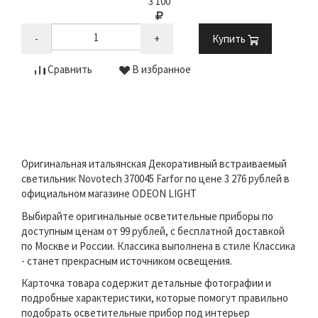
3 100
-
+
Купить
Сравнить
В избранное
Оригинальная итальянская Декоративный встраиваемый
светильник Novotech 370045 Farfor по цене 3 276 рублей в
официальном магазине ODEON LIGHT
Выбирайте оригинальные осветительные приборы по
доступным ценам от 99 рублей, с бесплатной доставкой
по Москве и России. Классика выполнена в стиле Классика
- станет прекрасным источником освещения.
Карточка товара содержит детальные фотографии и
подробные характеристики, которые помогут правильно
подобрать осветительные прибор под интерьер