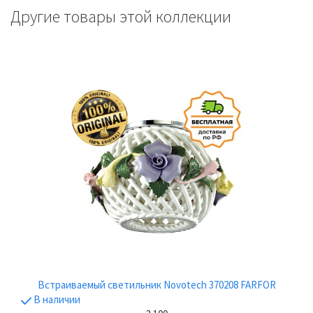
Другие товары этой коллекции
Встраиваемый светильник Novotech 370208 FARFOR
В наличии