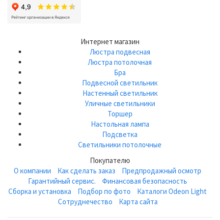
Интернет магазин
Люстра подвесная
Люстра потолочная
Бра
Подвесной светильник
Настенный светильник
Уличные светильники
Торшер
Настольная лампа
Подсветка
Светильники потолочные
Покупателю
О компании
Как сделать заказ
Предпродажный осмотр
Гарантийный сервис.
Финансовая безопасность
Сборка и установка
Подбор по фото
Каталоги Odeon Light
Сотруднечество
Карта сайта