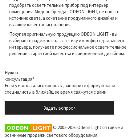
подобрать осветительные прибор под интерьер
помещения. Модерн бренда - ODEON LIGHT, не просто
источник света, а сочетание продуманного дизайна и
высокое качество исполнения.
Покупая оригинальную продукцию ODEON LIGHT - вы
выбираете надежность, эстетику и комфорт для вашего
интерьера, получаете профессиональное осветительное
решение с гарантией качества и современным дизайном.
Нужна
консультация?
Если у вас остались вопросы, заполните форму и наши
специалисты в ближайшее время свяжутся с вами
Задать вопрос
© 2002-2026 Odeon Light оптовые и
розничные продажи светового оборудования.