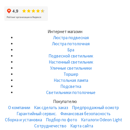
Интернет магазин
Люстра подвесная
Люстра потолочная
Бра
Подвесной светильник
Настенный светильник
Уличные светильники
Торшер
Настольная лампа
Подсветка
Светильники потолочные
Покупателю
О компании
Как сделать заказ
Предпродажный осмотр
Гарантийный сервис.
Финансовая безопасность
Сборка и установка
Подбор по фото
Каталоги Odeon Light
Сотруднечество
Карта сайта