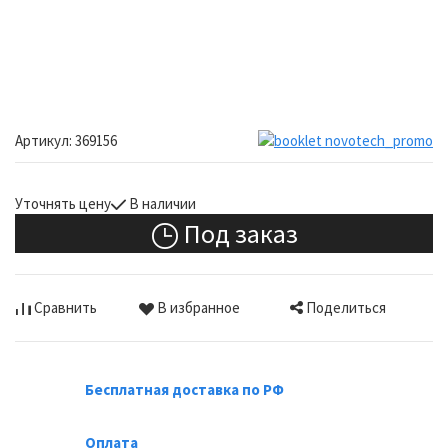
Артикул:
369156
Уточнять цену
В наличии
Под заказ
Поделиться
Сравнить
В избранное
Бесплатная доставка по РФ
Оплата