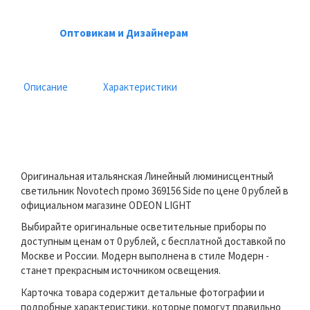
Оптовикам и Дизайнерам
Описание
Характеристики
Оригинальная итальянская Линейный люминисцентный
светильник Novotech промо 369156 Side по цене 0 рублей в
официальном магазине ODEON LIGHT
Выбирайте оригинальные осветительные приборы по
доступным ценам от 0 рублей, с бесплатной доставкой по
Москве и России. Модерн выполнена в стиле Модерн -
станет прекрасным источником освещения.
Карточка товара содержит детальные фотографии и
подробные характеристики, которые помогут правильно