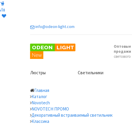
info@odeon-light.com
Оптовые 
продажи
светового
Люстры
Светильники
Главная
Каталог
Novotech
NOVOTECH ПРОМО
Декоративный встраиваемый светильник
Классика