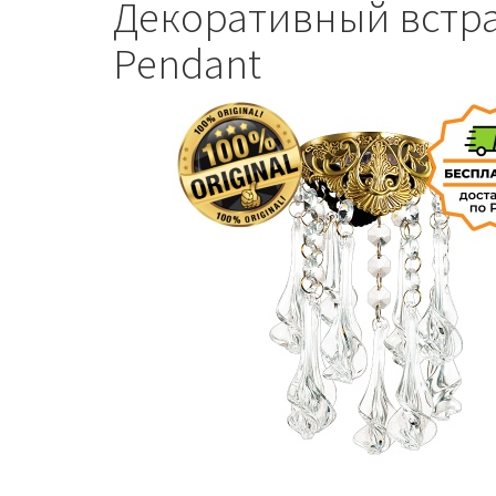
Декоративный встра
Pendant