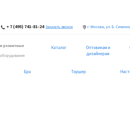
+ 7 (495) 741-81-24
г. Москва, ул. Б. Семено
Заказать звонок
и розничные
Каталог
Оптовикам и
дизайнерам
 оборудования
Бра
Торшер
Наст