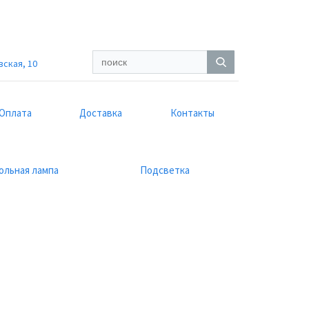
вская, 10
Оплата
Доставка
Контакты
ольная лампа
Подсветка