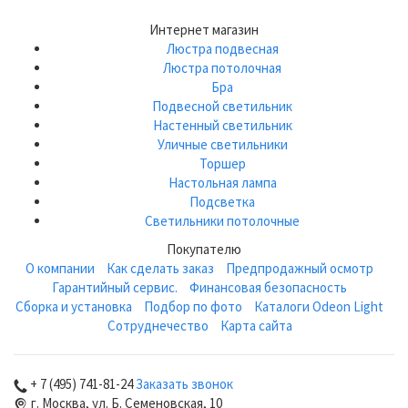
Интернет магазин
Люстра подвесная
Люстра потолочная
Бра
Подвесной светильник
Настенный светильник
Уличные светильники
Торшер
Настольная лампа
Подсветка
Светильники потолочные
Покупателю
О компании
Как сделать заказ
Предпродажный осмотр
Гарантийный сервис.
Финансовая безопасность
Сборка и установка
Подбор по фото
Каталоги Odeon Light
Сотруднечество
Карта сайта
+ 7 (495) 741-81-24
Заказать звонок
г. Москва, ул. Б. Семеновская, 10