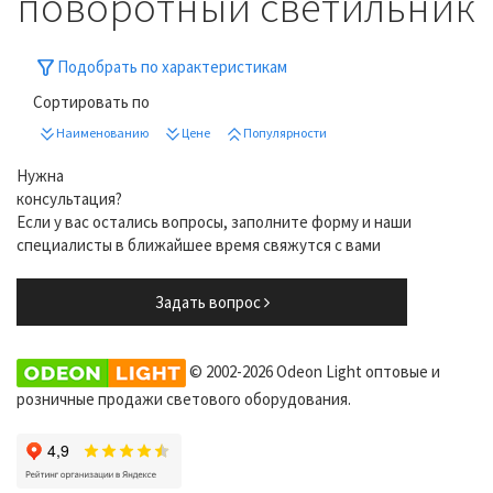
поворотный светильник
Подобрать по характеристикам
Сортировать по
Наименованию
Цене
Популярности
Нужна
консультация?
Если у вас остались вопросы, заполните форму и наши
специалисты в ближайшее время свяжутся с вами
Задать вопрос
© 2002-2026 Odeon Light оптовые и
розничные продажи светового оборудования.