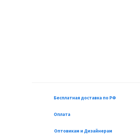
Бесплатная доставка по РФ
Оплата
Оптовикам и Дизайнерам