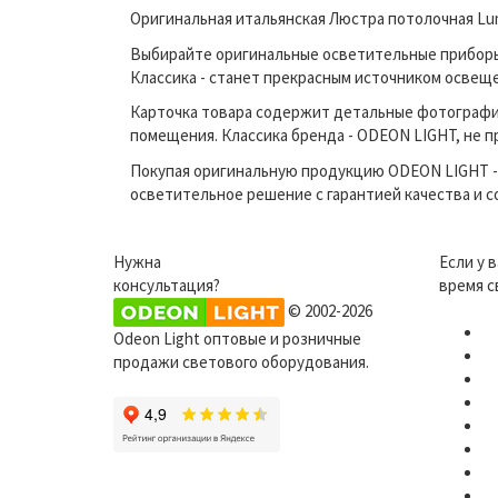
Оригинальная итальянская Люстра потолочная Lum
Выбирайте оригинальные осветительные приборы п
Классика - станет прекрасным источником освещ
Карточка товара содержит детальные фотографи
помещения. Классика бренда - ODEON LIGHT, не п
Покупая оригинальную продукцию ODEON LIGHT - 
осветительное решение с гарантией качества и 
Нужна
Если у 
консультация?
время с
© 2002-2026
Odeon Light оптовые и розничные
продажи светового оборудования.