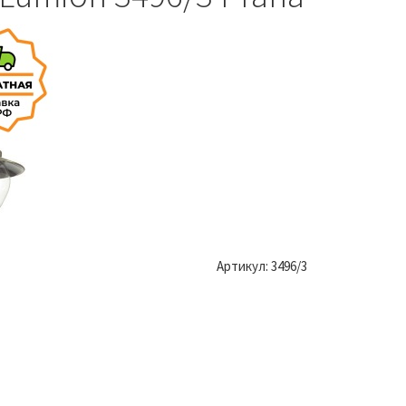
Артикул:
3496/3