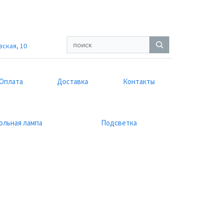
вская, 10
Оплата
Доставка
Контакты
ольная лампа
Подсветка