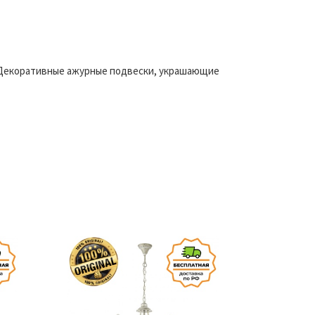
. Декоративные ажурные подвески, украшающие