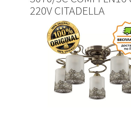
220V CITADELLA