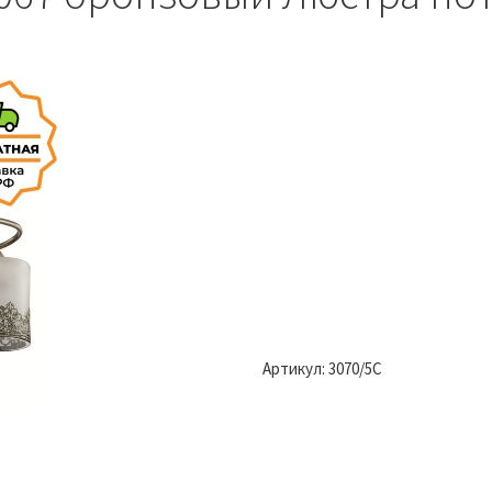
Артикул:
3070/5C