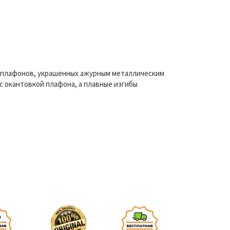
ых плафонов, украшенных ажурным металлическим
с окантовкой плафона, а плавные изгибы