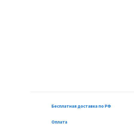
Бесплатная доставка по РФ
Оплата