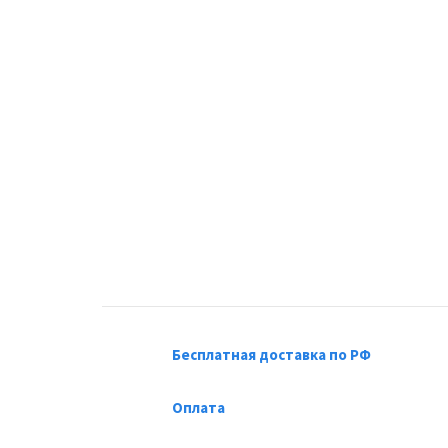
Бесплатная доставка по РФ
Оплата