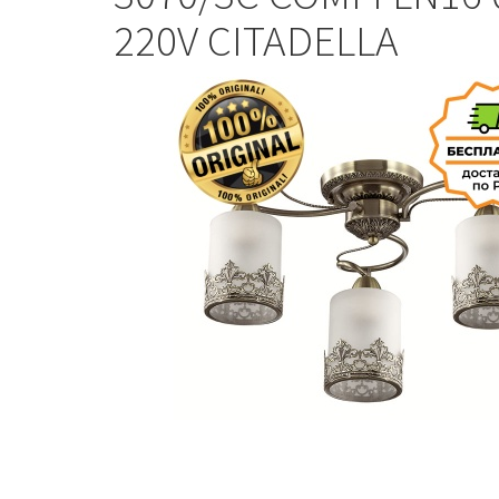
220V CITADELLA