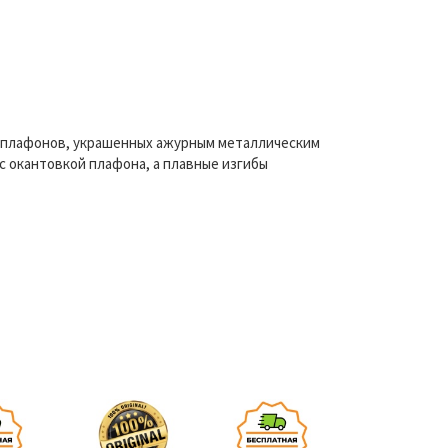
ых плафонов, украшенных ажурным металлическим
с окантовкой плафона, а плавные изгибы