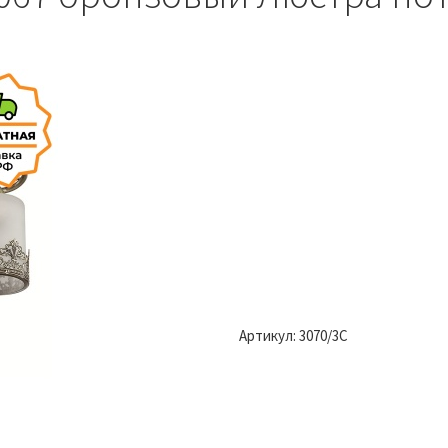
Артикул:
3070/3C